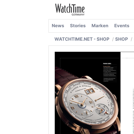
News
Stories
Marken
Events
WATCHTIME.NET - SHOP
SHOP