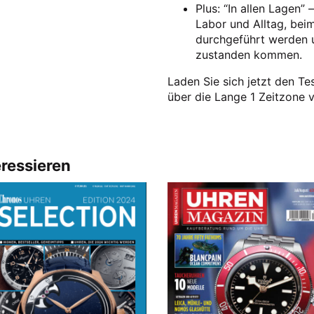
Plus: “In allen Lagen
Labor und Alltag, bei
durchgeführt werden 
zustanden kommen.
Laden Sie sich jetzt den Tes
über die Lange 1 Zeitzone 
eressieren