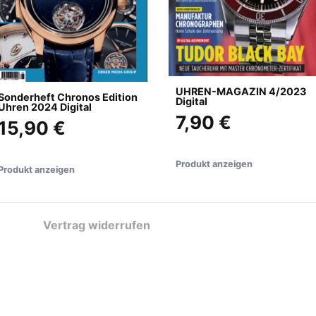
UHREN-MAGAZIN 4/2023
Sonderheft Chronos Edition
Digital
Uhren 2024 Digital
7,90 €
15,90 €
Produkt anzeigen
Produkt anzeigen
Vertrag widerrufen