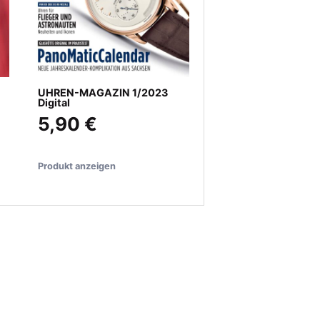
UHREN-MAGAZIN 1/2023
Digital
5,90 €
Produkt anzeigen