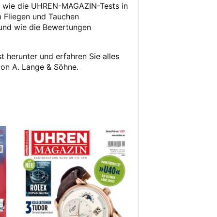
” – wie die UHREN-MAGAZIN-Tests in
m Fliegen und Tauchen
und wie die Bewertungen
t herunter und erfahren Sie alles
von A. Lange & Söhne.