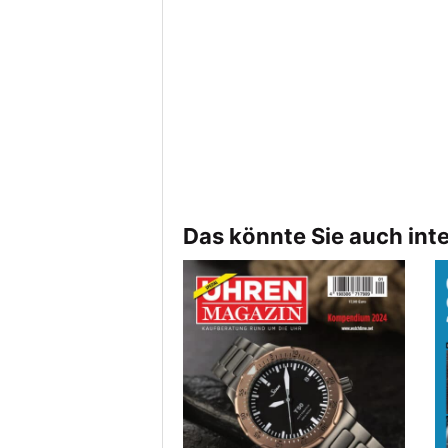
Das könnte Sie auch int