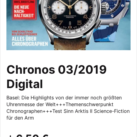
Chronos 03/2019
Digital
Basel: Die Highlights von der immer noch größten
Uhrenmesse der Welt+++Themenschwerpunkt
Chronographen+++Test Sinn Arktis II Science-Fiction
für den Arm