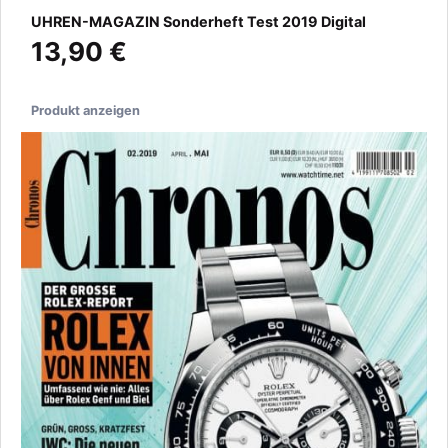
UHREN-MAGAZIN Sonderheft Test 2019 Digital
13,90 €
Produkt anzeigen