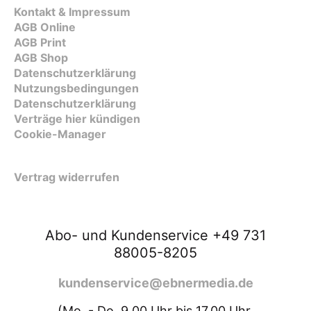
Kontakt & Impressum
AGB Online
AGB Print
AGB Shop
Datenschutzerklärung
Nutzungsbedingungen
Datenschutzerklärung
Verträge hier kündigen
Cookie-Manager
Vertrag widerrufen
Abo- und Kundenservice +49 731
88005-8205
kundenservice@ebnermedia.de
(Mo. - Do. 9.00 Uhr bis 17.00 Uhr,