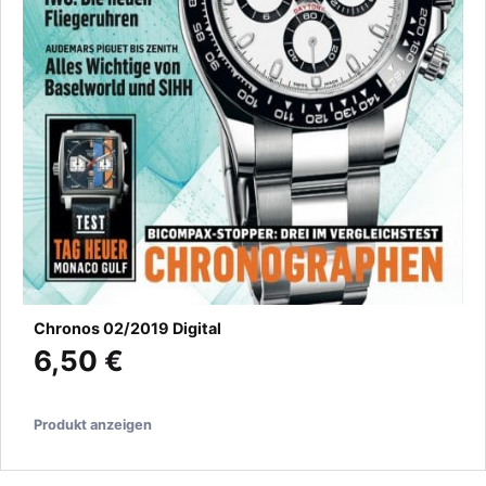
Chronos 02/2019 Digital
6,50 €
Produkt anzeigen