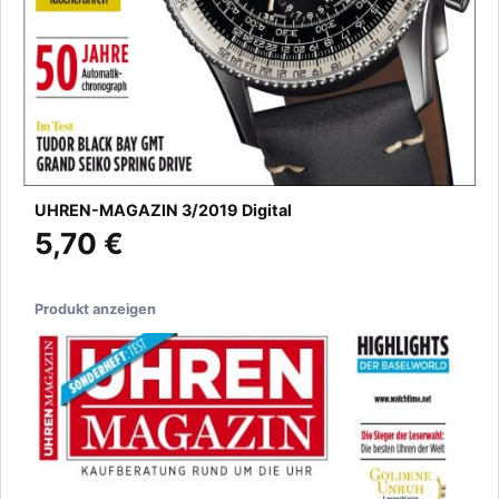
UHREN-MAGAZIN 3/2019 Digital
5,70 €
Produkt anzeigen