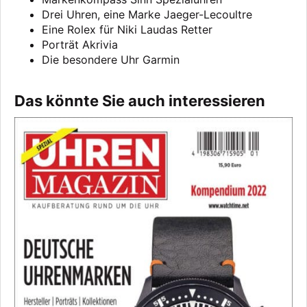
Drei Uhren, eine Marke Jaeger-Lecoultre
Eine Rolex für Niki Laudas Retter
Porträt Akrivia
Die besondere Uhr Garmin
Das könnte Sie auch interessieren