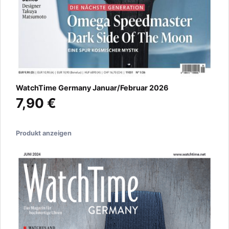
WatchTime Germany Januar/Februar 2026
7,90 €
Produkt anzeigen