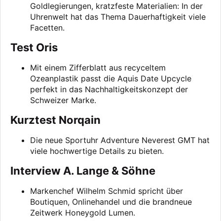
Goldlegierungen, kratzfeste Materialien: In der
Uhrenwelt hat das Thema Dauerhaftigkeit viele
Facetten.
Test Oris
Mit einem Zifferblatt aus recyceltem
Ozeanplastik passt die Aquis Date Upcycle
perfekt in das Nachhaltigkeitskonzept der
Schweizer Marke.
Kurztest Norqain
Die neue Sportuhr Adventure Neverest GMT hat
viele hochwertige Details zu bieten.
Interview A. Lange & Söhne
Markenchef Wilhelm Schmid spricht über
Boutiquen, Onlinehandel und die brandneue
Zeitwerk Honeygold Lumen.