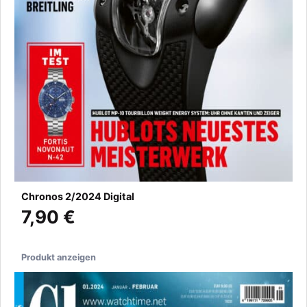
Chronos 2/2024 Digital
7,90 €
Produkt anzeigen