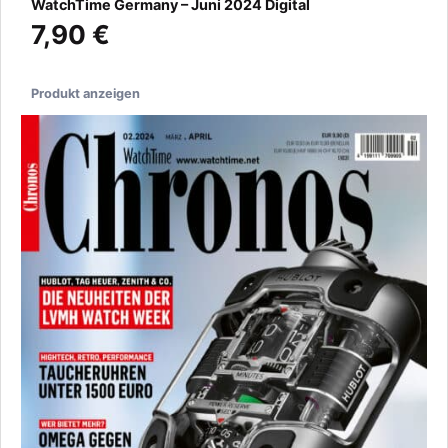
WatchTime Germany – Juni 2024 Digital
7,90 €
Produkt anzeigen