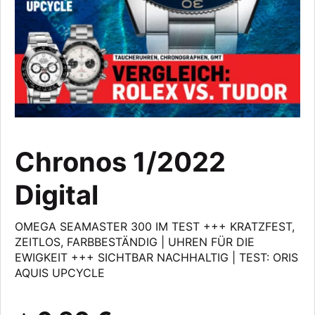
Chronos 1/2022
Digital
OMEGA SEAMASTER 300 IM TEST +++ KRATZFEST,
ZEITLOS, FARBBESTÄNDIG | UHREN FÜR DIE
EWIGKEIT +++ SICHTBAR NACHHALTIG | TEST: ORIS
AQUIS UPCYCLE