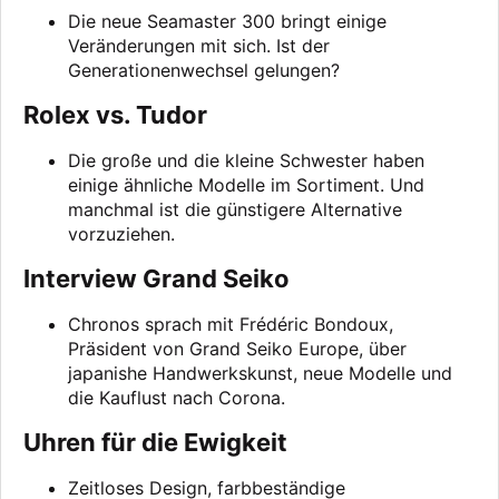
Die neue Seamaster 300 bringt einige
Veränderungen mit sich. Ist der
Generationenwechsel gelungen?
Rolex vs. Tudor
Die große und die kleine Schwester haben
einige ähnliche Modelle im Sortiment. Und
manchmal ist die günstigere Alternative
vorzuziehen.
Interview Grand Seiko
Chronos sprach mit Frédéric Bondoux,
Präsident von Grand Seiko Europe, über
japanishe Handwerkskunst, neue Modelle und
die Kauflust nach Corona.
Uhren für die Ewigkeit
Zeitloses Design, farbbeständige