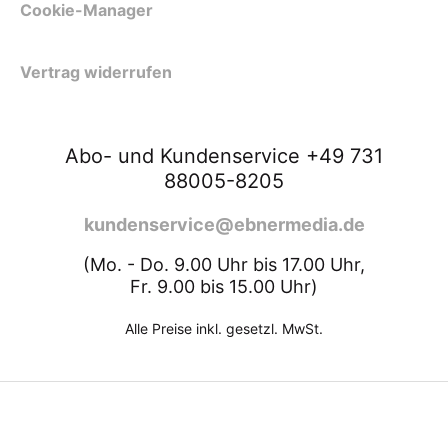
Cookie-Manager
Vertrag widerrufen
Abo- und Kundenservice +49 731
88005-8205
kundenservice@ebnermedia.de
(Mo. - Do. 9.00 Uhr bis 17.00 Uhr,
Fr. 9.00 bis 15.00 Uhr)
Alle Preise inkl. gesetzl. MwSt.
ZURÜCK NACH OBEN