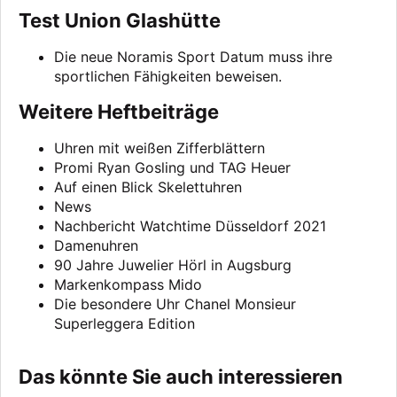
Test Union Glashütte
Die neue Noramis Sport Datum muss ihre
sportlichen Fähigkeiten beweisen.
Weitere Heftbeiträge
Uhren mit weißen Zifferblättern
Promi Ryan Gosling und TAG Heuer
Auf einen Blick Skelettuhren
News
Nachbericht Watchtime Düsseldorf 2021
Damenuhren
90 Jahre Juwelier Hörl in Augsburg
Markenkompass Mido
Die besondere Uhr Chanel Monsieur
Superleggera Edition
Das könnte Sie auch interessieren