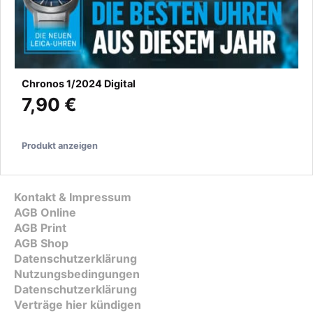
Chronos 1/2024 Digital
7,90 €
Produkt anzeigen
Kontakt & Impressum
AGB Online
AGB Print
AGB Shop
Datenschutzerklärung
Nutzungsbedingungen
Datenschutzerklärung
Verträge hier kündigen