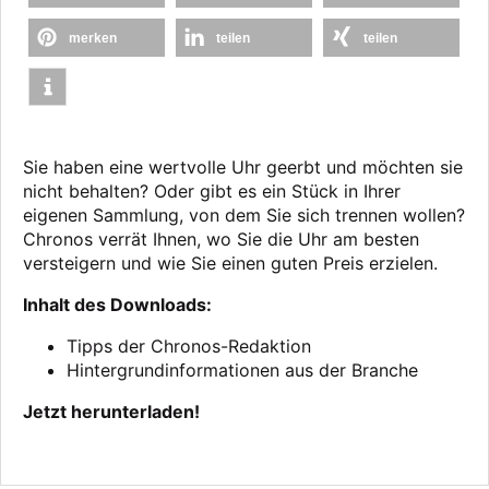
merken
teilen
teilen
Sie haben eine wertvolle Uhr geerbt und möchten sie
nicht behalten? Oder gibt es ein Stück in Ihrer
eigenen Sammlung, von dem Sie sich trennen wollen?
Chronos verrät Ihnen, wo Sie die Uhr am besten
versteigern und wie Sie einen guten Preis erzielen.
Inhalt des Downloads:
Tipps der Chronos-Redaktion
Hintergrundinformationen aus der Branche
Jetzt herunterladen!