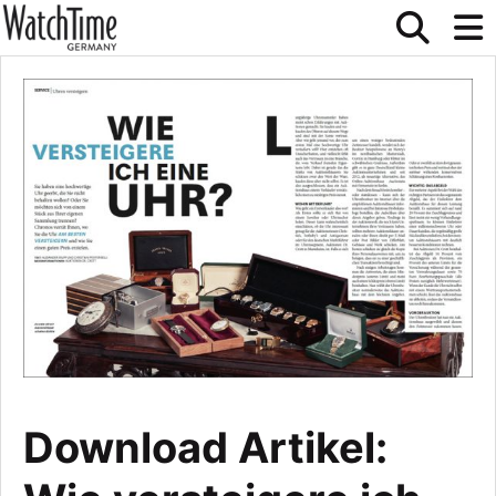
Download Artikel: