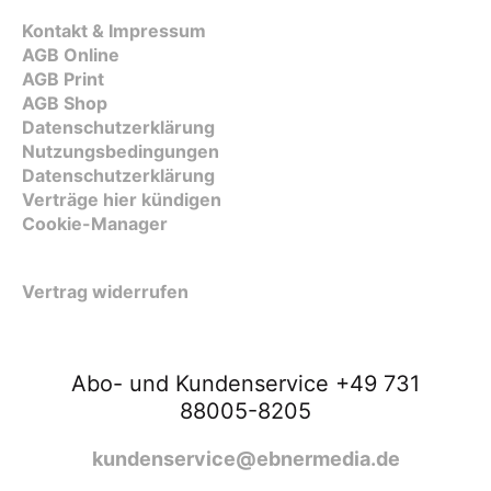
Kontakt & Impressum
AGB Online
AGB Print
AGB Shop
Datenschutzerklärung
Nutzungsbedingungen
Datenschutzerklärung
Verträge hier kündigen
Cookie-Manager
Vertrag widerrufen
Abo- und Kundenservice +49 731
88005-8205
kundenservice@ebnermedia.de