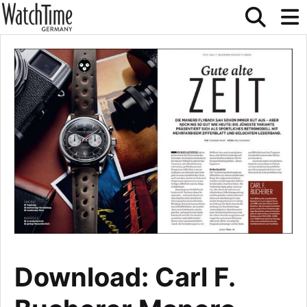
Download: Carl F.