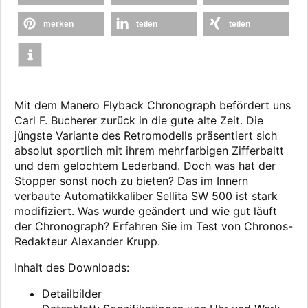
merken
teilen
teilen
Mit dem Manero Flyback Chronograph befördert uns
Carl F. Bucherer zurück in die gute alte Zeit. Die
jüngste Variante des Retromodells präsentiert sich
absolut sportlich mit ihrem mehrfarbigen Zifferbaltt
und dem gelochtem Lederband. Doch was hat der
Stopper sonst noch zu bieten? Das im Innern
verbaute Automatikkaliber Sellita SW 500 ist stark
modifiziert. Was wurde geändert und wie gut läuft
der Chronograph? Erfahren Sie im Test von Chronos-
Redakteur Alexander Krupp.
Inhalt des Downloads:
Detailbilder