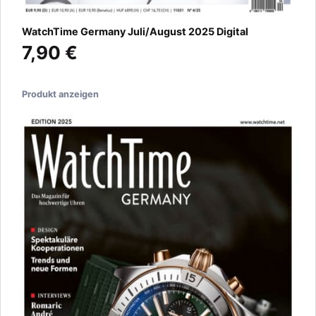
WatchTime Germany Juli/August 2025 Digital
7,90 €
Produkt anzeigen