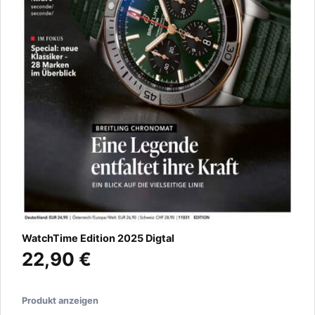
WatchTime Edition 2025 Digtal
22,90 €
Produkt anzeigen