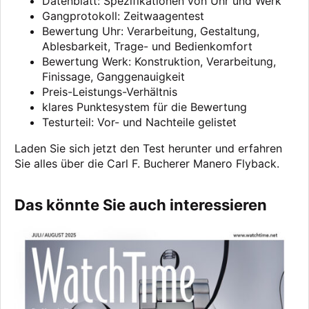
Datenblatt: Spezifikationen von Uhr und Werk
Gangprotokoll: Zeitwaagentest
Bewertung Uhr: Verarbeitung, Gestaltung,
Ablesbarkeit, Trage- und Bedienkomfort
Bewertung Werk: Konstruktion, Verarbeitung,
Finissage, Ganggenauigkeit
Preis-Leistungs-Verhältnis
klares Punktesystem für die Bewertung
Testurteil: Vor- und Nachteile gelistet
Laden Sie sich jetzt den Test herunter und erfahren
Sie alles über die Carl F. Bucherer Manero Flyback.
Das könnte Sie auch interessieren