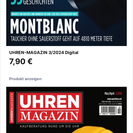
UHREN-MAGAZIN 3/2024 Digital
7,90 €
Produkt anzeigen