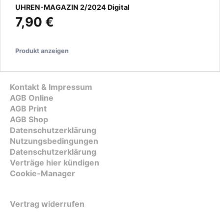
UHREN-MAGAZIN 2/2024 Digital
7,90 €
Produkt anzeigen
Kontakt & Impressum
AGB Online
AGB Print
AGB Shop
Datenschutzerklärung
Nutzungsbedingungen
Datenschutzerklärung
Verträge hier kündigen
Cookie-Manager
Vertrag widerrufen