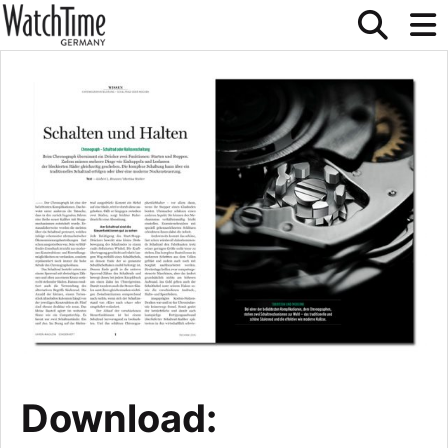
Download: