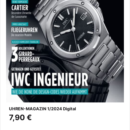
UHREN-MAGAZIN 1/2024 Digital
7,90 €