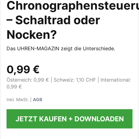
Chronographensteuer
– Schaltrad oder
Nocken?
Das UHREN-MAGAZIN zeigt die Unterschiede.
0,99 €
Österreich: 0,99 €
Schweiz: 1,10 CHF
International:
0,99 €
Inkl. MwSt. |
AGB
JETZT KAUFEN + DOWNLOADEN