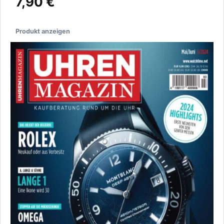
7,90 €
Produkt anzeigen