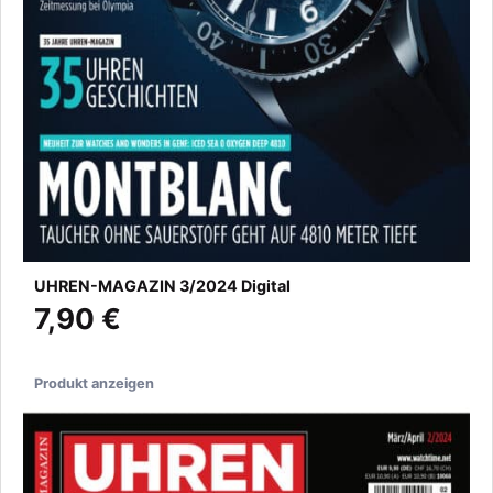
UHREN-MAGAZIN 3/2024 Digital
7,90 €
Produkt anzeigen