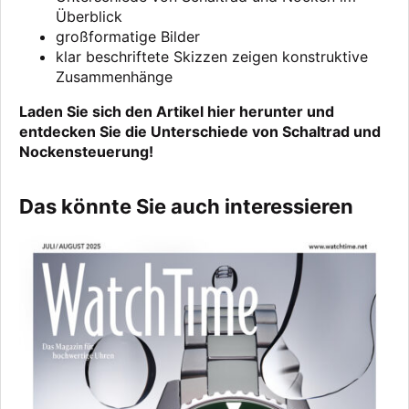
Überblick
großformatige Bilder
klar beschriftete Skizzen zeigen konstruktive
Zusammenhänge
Laden Sie sich den Artikel hier herunter und
entdecken Sie die Unterschiede von Schaltrad und
Nockensteuerung!
Das könnte Sie auch interessieren