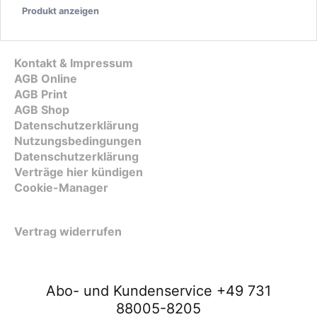
Produkt anzeigen
Kontakt & Impressum
AGB Online
AGB Print
AGB Shop
Datenschutzerklärung
Nutzungsbedingungen
Datenschutzerklärung
Verträge hier kündigen
Cookie-Manager
Vertrag widerrufen
Abo- und Kundenservice +49 731
88005-8205