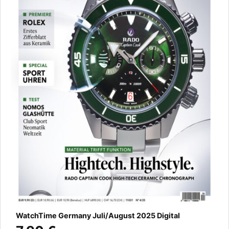
WatchTime Germany Juli/August 2025 Digital