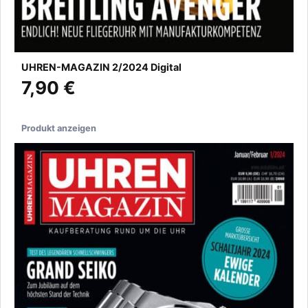
UHREN-MAGAZIN 2/2024 Digital
7,90 €
Produkt anzeigen