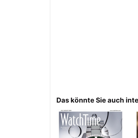
Das könnte Sie auch int