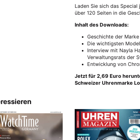
Laden Sie sich das Special 
über 120 Seiten in die Gesc
Inhalt des Downloads:
Geschichte der Marke
Die wichtigsten Model
Interview mit Nayla H
Verwaltungsrats der 
Entwicklung von Chro
Jetzt für 2,69 Euro herunt
Schweizer Uhrenmarke Lo
eressieren