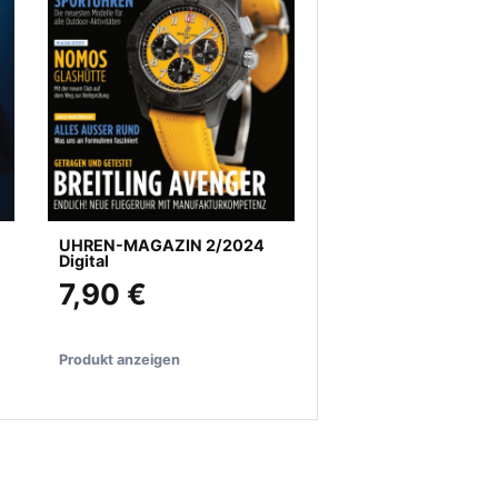
UHREN-MAGAZIN 2/2024
Digital
7,90 €
Produkt anzeigen