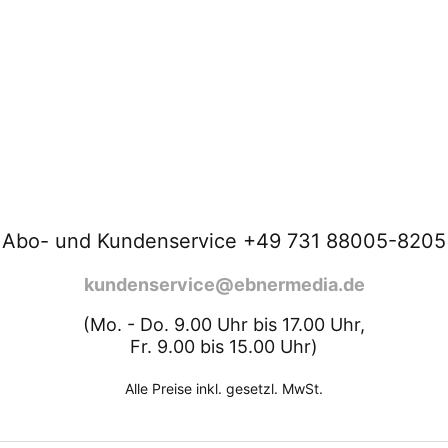
Abo- und Kundenservice +49 731 88005-8205
kundenservice@ebnermedia.de
(Mo. - Do. 9.00 Uhr bis 17.00 Uhr,
Fr. 9.00 bis 15.00 Uhr)
Alle Preise inkl. gesetzl. MwSt.