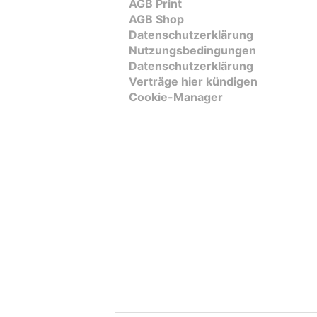
AGB Print
AGB Shop
Datenschutzerklärung
Nutzungsbedingungen
Datenschutzerklärung
Verträge hier kündigen
Cookie-Manager