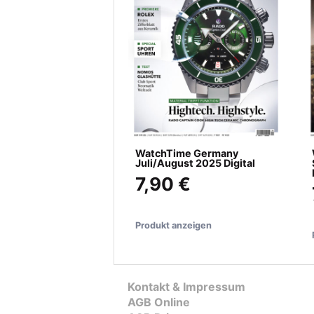
WatchTime Germany
Juli/August 2025 Digital
7,90 €
Produkt anzeigen
Kontakt & Impressum
AGB Online