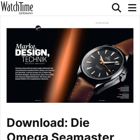
Download: Die
Omega Seamaster