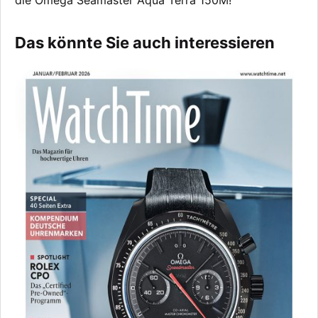
Das könnte Sie auch interessieren