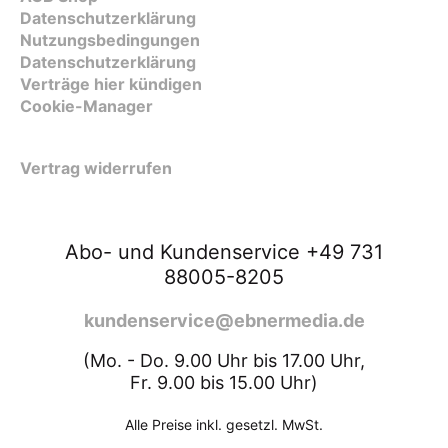
Datenschutzerklärung
Nutzungsbedingungen
Datenschutzerklärung
Verträge hier kündigen
Cookie-Manager
Vertrag widerrufen
Abo- und Kundenservice +49 731
88005-8205
kundenservice@ebnermedia.de
(Mo. - Do. 9.00 Uhr bis 17.00 Uhr,
Fr. 9.00 bis 15.00 Uhr)
Alle Preise inkl. gesetzl. MwSt.