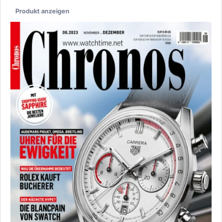
Produkt anzeigen