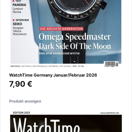
WatchTime Germany Januar/Februar 2026
7,90 €
Produkt anzeigen