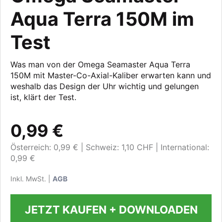
Aqua Terra 150M im
Test
Was man von der Omega Seamaster Aqua Terra
150M mit Master-Co-Axial-Kaliber erwarten kann und
weshalb das Design der Uhr wichtig und gelungen
ist, klärt der Test.
0,99 €
Österreich: 0,99 €
Schweiz: 1,10 CHF
International:
0,99 €
Inkl. MwSt. |
AGB
JETZT KAUFEN + DOWNLOADEN