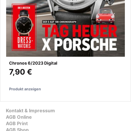
Chronos 6/2023 Digital
7,90 €
Produkt anzeigen
Kontakt & Impressum
AGB Online
AGB Print
AGB Shop