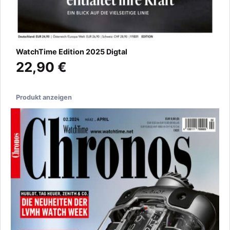
WatchTime Edition 2025 Digtal
22,90 €
Produkt anzeigen