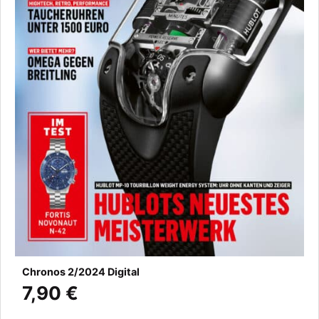
Chronos 2/2024 Digital
7,90 €