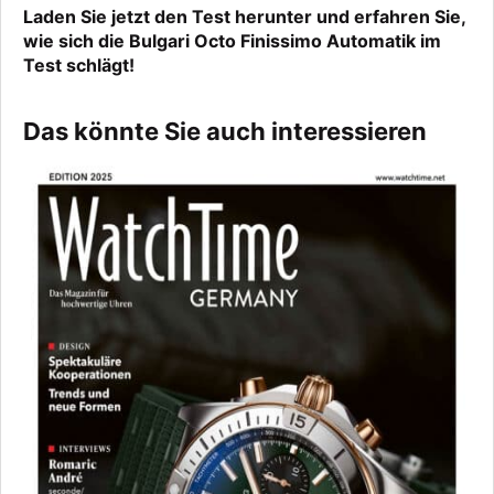
Laden Sie jetzt den Test herunter und erfahren Sie,
wie sich die Bulgari Octo Finissimo Automatik im
Test schlägt!
Das könnte Sie auch interessieren