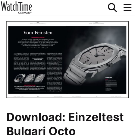
Download: Einzeltest
Bulgari Octo