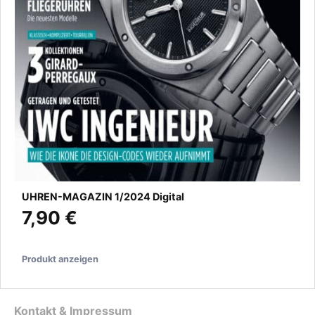
UHREN-MAGAZIN 1/2024 Digital
7,90 €
Produkt anzeigen
Kontakt & Impressum