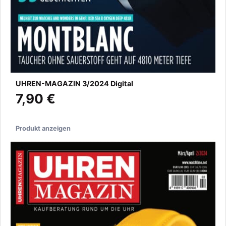
UHREN-MAGAZIN 3/2024 Digital
7,90 €
Produkt anzeigen