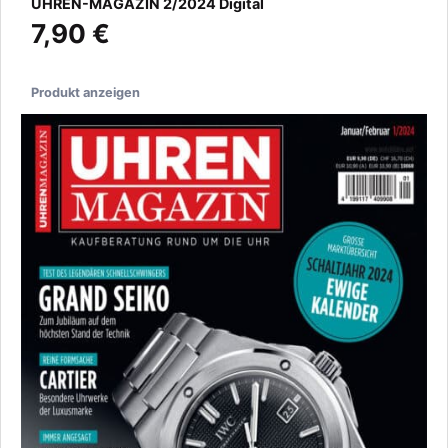
UHREN-MAGAZIN 2/2024 Digital
7,90 €
Produkt anzeigen