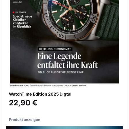
WatchTime Edition 2025 Digtal
22,90 €
Produkt anzeigen