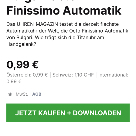
Finissimo Automatik
Das UHREN-MAGAZIN testet die derzeit flachste
Automatikuhr der Welt, die Octo Finissimo Automatik
von Bulgari. Wie trägt sich die Titanuhr am
Handgelenk?
0,99 €
Österreich: 0,99 €
Schweiz: 1,10 CHF
International:
0,99 €
Inkl. MwSt. |
AGB
JETZT KAUFEN + DOWNLOADEN