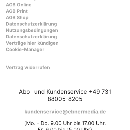
AGB Online
AGB Print
AGB Shop
Datenschutzerklärung
Nutzungsbedingungen
Datenschutzerklärung
Verträge hier kündigen
Cookie-Manager
Vertrag widerrufen
Abo- und Kundenservice +49 731
88005-8205
kundenservice@ebnermedia.de
(Mo. - Do. 9.00 Uhr bis 17.00 Uhr,
Fr. 9.00 bis 15.00 Uhr)