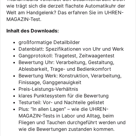
wie trägt sich die derzeit flachste Automatikuhr der
Welt am Handgelenk? Das erfahren Sie im UHREN-
MAGAZIN-Test.
Inhalt des Downloads:
großformatige Detailbilder
Datenblatt: Spezifikationen von Uhr und Werk
Gangprotokoll: Tragetest, Zeitwaagentest
Bewertung Uhr: Verarbeitung, Gestaltung,
Ablesbarkeit, Trage- und Bedienkomfort
Bewertung Werk: Konstruktion, Verarbeitung,
Finissage, Ganggenauigkeit
Preis-Leistungs-Verhältnis
klares Punktesystem für die Bewertung
Testurteil: Vor- und Nachteile gelistet
Plus: “In allen Lagen” – wie die UHREN-
MAGAZIN-Tests in Labor und Alltag, beim
Fliegen und Tauchen durchgeführt werden und
wie die Bewertungen zustanden kommen.