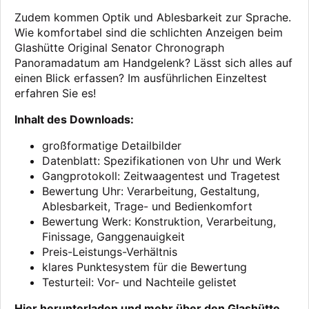
Zudem kommen Optik und Ablesbarkeit zur Sprache.
Wie komfortabel sind die schlichten Anzeigen beim
Glashütte Original Senator Chronograph
Panoramadatum am Handgelenk? Lässt sich alles auf
einen Blick erfassen? Im ausführlichen Einzeltest
erfahren Sie es!
Inhalt des Downloads:
großformatige Detailbilder
Datenblatt: Spezifikationen von Uhr und Werk
Gangprotokoll: Zeitwaagentest und Tragetest
Bewertung Uhr: Verarbeitung, Gestaltung,
Ablesbarkeit, Trage- und Bedienkomfort
Bewertung Werk: Konstruktion, Verarbeitung,
Finissage, Ganggenauigkeit
Preis-Leistungs-Verhältnis
klares Punktesystem für die Bewertung
Testurteil: Vor- und Nachteile gelistet
Hier herunterladen und mehr über den Glashütte