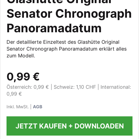
Senator Chronograph
Panoramadatum
Der detaillierte Einzeltest des Glashütte Original
Senator Chronograph Panoramadatum erklärt alles
zum Modell.
0,99 €
Österreich: 0,99 €
Schweiz: 1,10 CHF
International:
0,99 €
Inkl. MwSt. |
AGB
JETZT KAUFEN + DOWNLOADEN