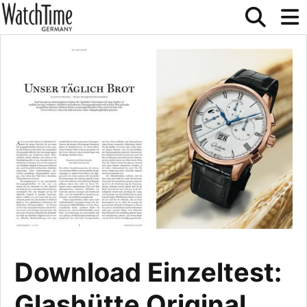
Download Einzeltest:
Glashütte Original