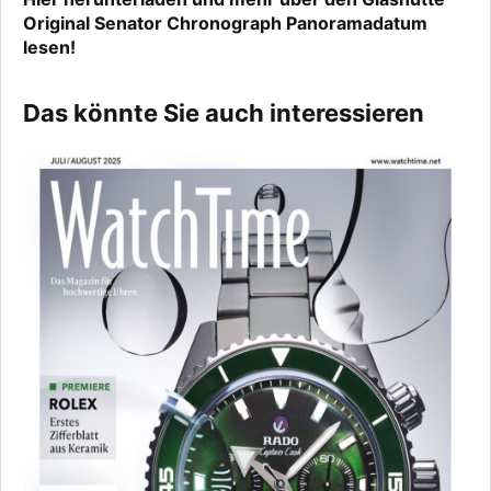
Original Senator Chronograph Panoramadatum
lesen!
Das könnte Sie auch interessieren