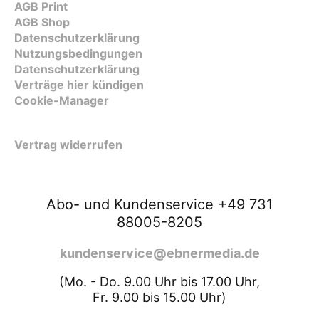
AGB Print
AGB Shop
Datenschutzerklärung
Nutzungsbedingungen
Datenschutzerklärung
Verträge hier kündigen
Cookie-Manager
Vertrag widerrufen
Abo- und Kundenservice +49 731
88005-8205
kundenservice@ebnermedia.de
(Mo. - Do. 9.00 Uhr bis 17.00 Uhr,
Fr. 9.00 bis 15.00 Uhr)