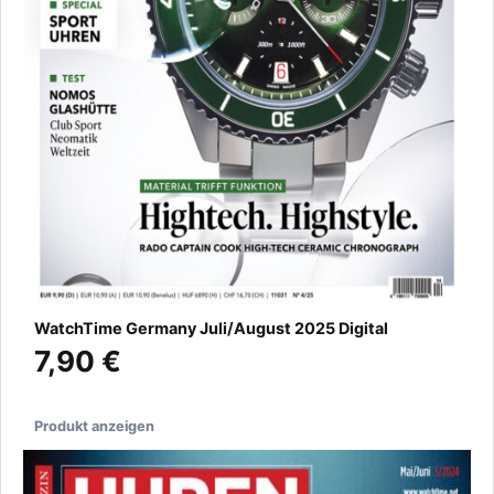
WatchTime Germany Juli/August 2025 Digital
7,90 €
Produkt anzeigen