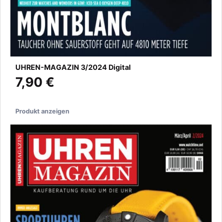
UHREN-MAGAZIN 3/2024 Digital
7,90 €
Produkt anzeigen