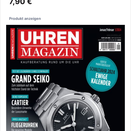
7,90 €
Produkt anzeigen