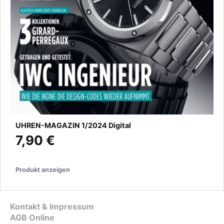
UHREN-MAGAZIN 1/2024 Digital
7,90 €
Produkt anzeigen
Kontakt & Impressum
AGB Online