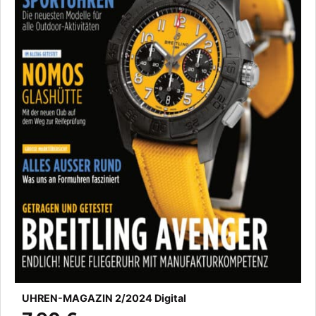
UHREN-MAGAZIN 2/2024 Digital