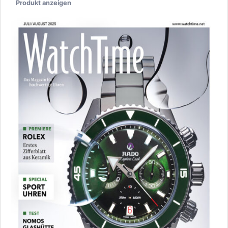
Produkt anzeigen