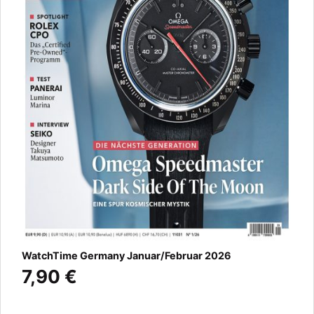
WatchTime Germany Januar/Februar 2026
7,90 €