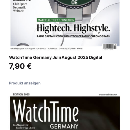
WatchTime Germany Juli/August 2025 Digital
7,90 €
Produkt anzeigen