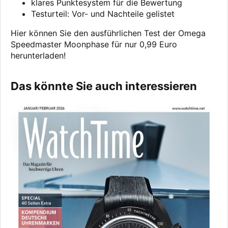
klares Punktesystem für die Bewertung
Testurteil: Vor- und Nachteile gelistet
Hier können Sie den ausführlichen Test der Omega
Speedmaster Moonphase für nur 0,99 Euro
herunterladen!
Das könnte Sie auch interessieren