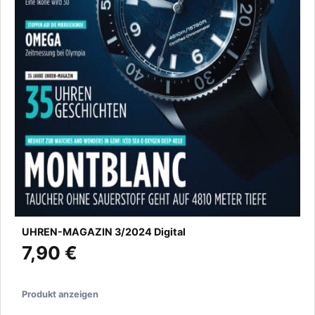
UHREN-MAGAZIN 3/2024 Digital
7,90 €
Produkt anzeigen