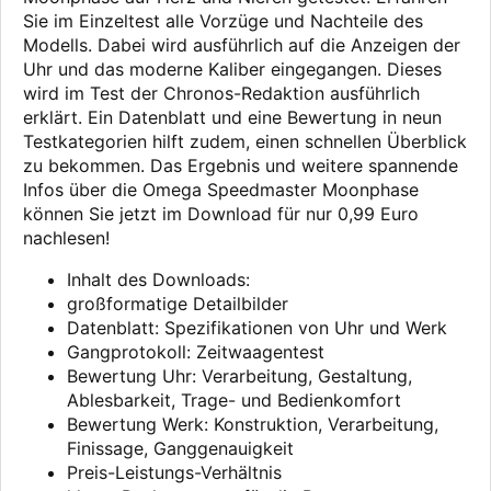
Sie im Einzeltest alle Vorzüge und Nachteile des
Modells. Dabei wird ausführlich auf die Anzeigen der
Uhr und das moderne Kaliber eingegangen. Dieses
wird im Test der Chronos-Redaktion ausführlich
erklärt. Ein Datenblatt und eine Bewertung in neun
Testkategorien hilft zudem, einen schnellen Überblick
zu bekommen. Das Ergebnis und weitere spannende
Infos über die Omega Speedmaster Moonphase
können Sie jetzt im Download für nur 0,99 Euro
nachlesen!
Inhalt des Downloads:
großformatige Detailbilder
Datenblatt: Spezifikationen von Uhr und Werk
Gangprotokoll: Zeitwaagentest
Bewertung Uhr: Verarbeitung, Gestaltung,
Ablesbarkeit, Trage- und Bedienkomfort
Bewertung Werk: Konstruktion, Verarbeitung,
Finissage, Ganggenauigkeit
Preis-Leistungs-Verhältnis