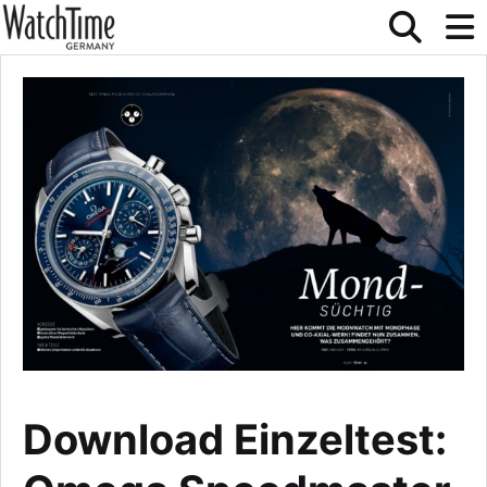
Download Einzeltest: