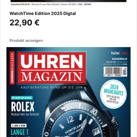
WatchTime Edition 2025 Digtal
22,90 €
Produkt anzeigen