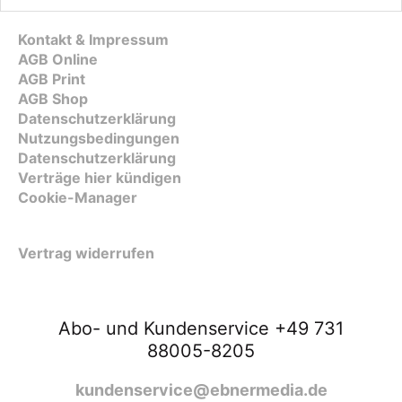
Kontakt & Impressum
AGB Online
AGB Print
AGB Shop
Datenschutzerklärung
Nutzungsbedingungen
Datenschutzerklärung
Verträge hier kündigen
Cookie-Manager
Vertrag widerrufen
Abo- und Kundenservice +49 731
88005-8205
kundenservice@ebnermedia.de