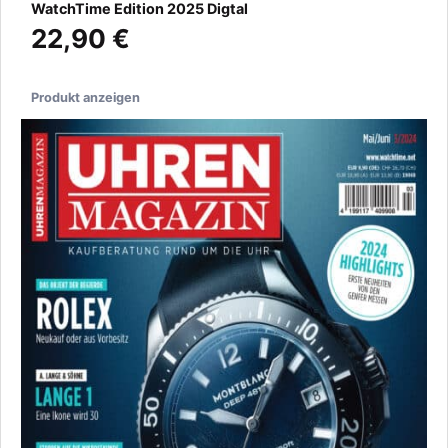
WatchTime Edition 2025 Digtal
22,90 €
Produkt anzeigen