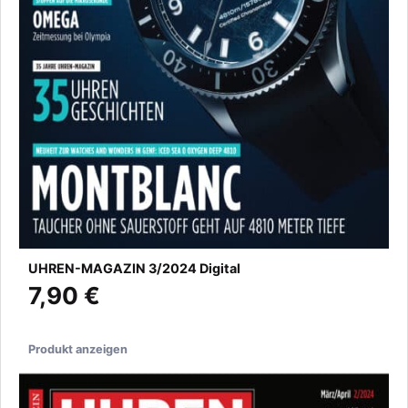
UHREN-MAGAZIN 3/2024 Digital
7,90 €
Produkt anzeigen