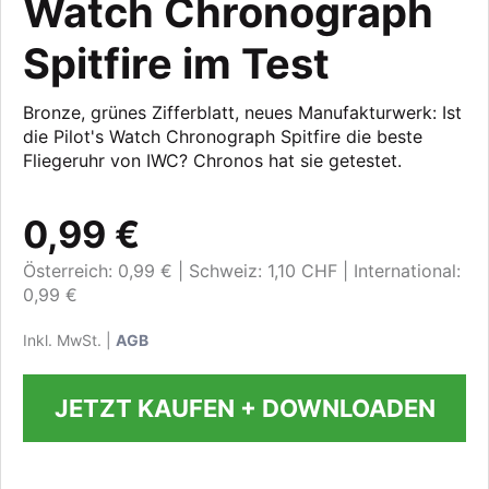
Watch Chronograph
Spitfire im Test
Bronze, grünes Zifferblatt, neues Manufakturwerk: Ist
die Pilot's Watch Chronograph Spitfire die beste
Fliegeruhr von IWC? Chronos hat sie getestet.
0,99 €
Österreich: 0,99 €
Schweiz: 1,10 CHF
International:
0,99 €
Inkl. MwSt. |
AGB
JETZT KAUFEN + DOWNLOADEN