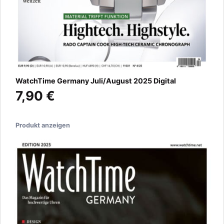
WatchTime Germany Juli/August 2025 Digital
7,90 €
Produkt anzeigen