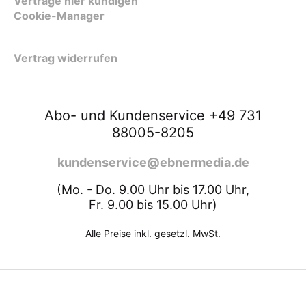
Verträge hier kündigen
Cookie-Manager
Vertrag widerrufen
Abo- und Kundenservice +49 731
88005-8205
kundenservice@ebnermedia.de
(Mo. - Do. 9.00 Uhr bis 17.00 Uhr,
Fr. 9.00 bis 15.00 Uhr)
Alle Preise inkl. gesetzl. MwSt.
ZURÜCK NACH OBEN