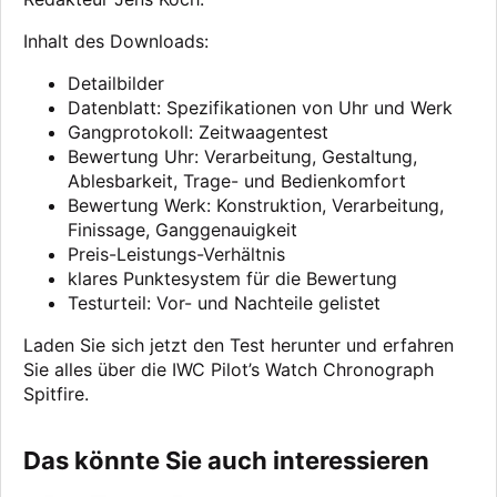
Inhalt des Downloads:
Detailbilder
Datenblatt: Spezifikationen von Uhr und Werk
Gangprotokoll: Zeitwaagentest
Bewertung Uhr: Verarbeitung, Gestaltung,
Ablesbarkeit, Trage- und Bedienkomfort
Bewertung Werk: Konstruktion, Verarbeitung,
Finissage, Ganggenauigkeit
Preis-Leistungs-Verhältnis
klares Punktesystem für die Bewertung
Testurteil: Vor- und Nachteile gelistet
Laden Sie sich jetzt den Test herunter und erfahren
Sie alles über die IWC Pilot’s Watch Chronograph
Spitfire.
Das könnte Sie auch interessieren