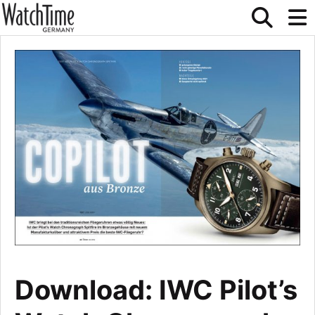
Download: IWC Pilot’s