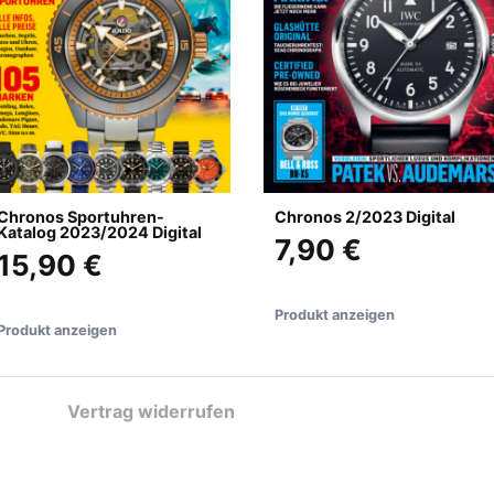
Chronos Sportuhren-
Chronos 2/2023 Digital
Katalog 2023/2024 Digital
7,90 €
15,90 €
Produkt anzeigen
Produkt anzeigen
Vertrag widerrufen