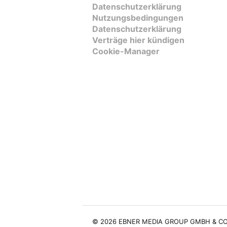
Datenschutzerklärung
Nutzungsbedingungen
Datenschutzerklärung
Verträge hier kündigen
Cookie-Manager
© 2026 EBNER MEDIA GROUP GMBH & CO