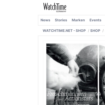
News
Stories
Marken
Events
WATCHTIME.NET - SHOP
SHOP