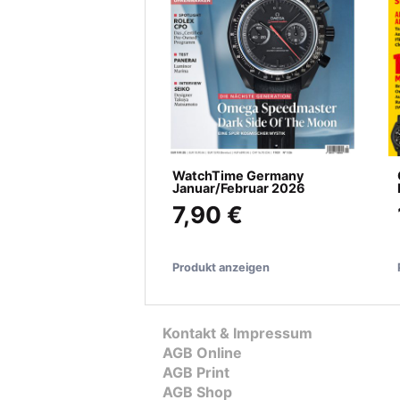
WatchTime Germany
Januar/Februar 2026
7,90 €
Produkt anzeigen
Kontakt & Impressum
AGB Online
AGB Print
AGB Shop