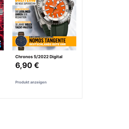
Chronos 5/2022 Digital
6,90 €
Produkt anzeigen