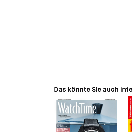
Das könnte Sie auch int