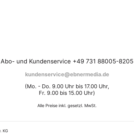
Abo- und Kundenservice +49 731 88005-8205
kundenservice@ebnermedia.de
(Mo. - Do. 9.00 Uhr bis 17.00 Uhr,
Fr. 9.00 bis 15.00 Uhr)
Alle Preise inkl. gesetzl. MwSt.
. KG