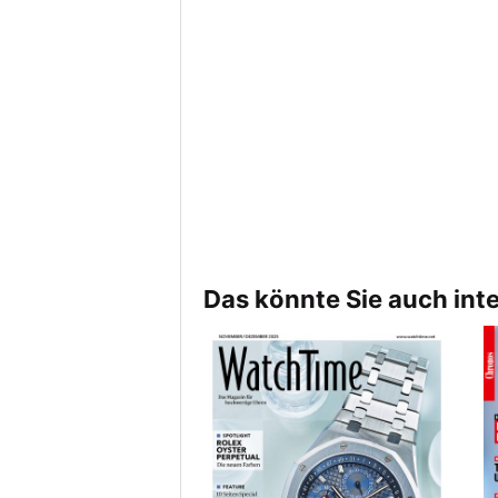
Das könnte Sie auch int