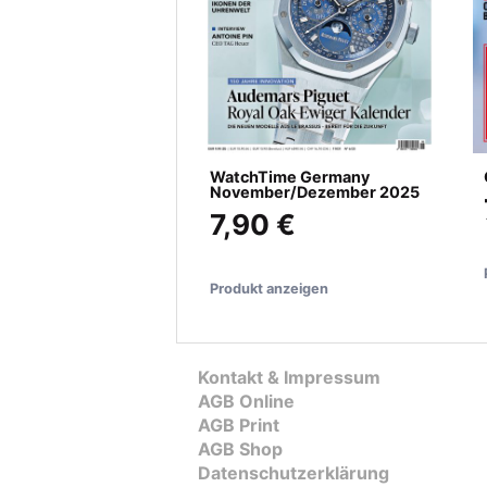
WatchTime Germany
November/Dezember 2025
7,90 €
Produkt anzeigen
Kontakt & Impressum
AGB Online
AGB Print
AGB Shop
Datenschutzerklärung