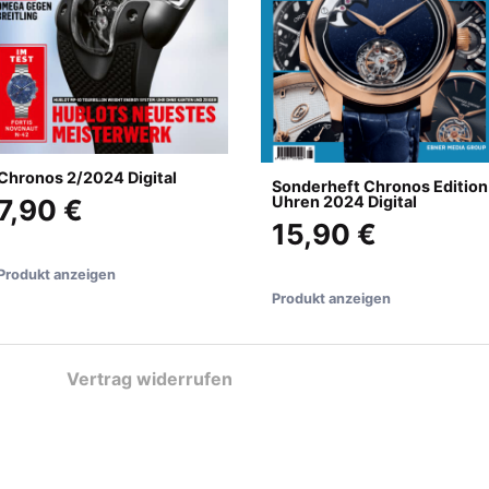
Chronos 2/2024 Digital
Sonderheft Chronos Edition
Uhren 2024 Digital
7,90 €
15,90 €
Produkt anzeigen
Produkt anzeigen
Vertrag widerrufen