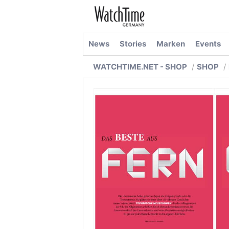
News
Stories
Marken
Events
WATCHTIME.NET - SHOP
SHOP