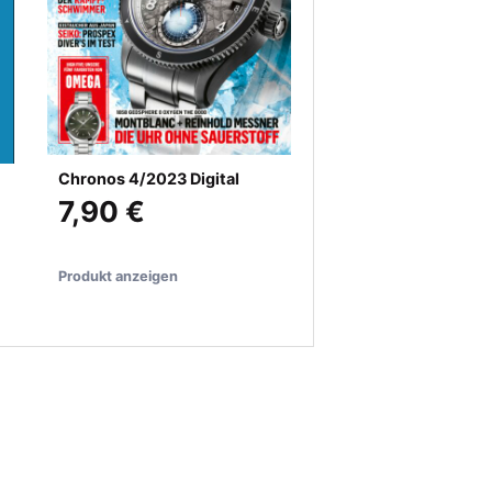
Chronos 4/2023 Digital
7,90 €
Produkt anzeigen