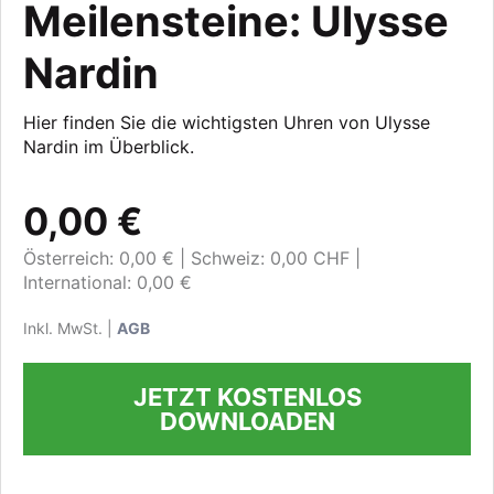
Meilensteine: Ulysse
Nardin
Hier finden Sie die wichtigsten Uhren von Ulysse
Nardin im Überblick.
0,00 €
Österreich: 0,00 €
Schweiz: 0,00 CHF
International: 0,00 €
Inkl. MwSt. |
AGB
JETZT KOSTENLOS
DOWNLOADEN