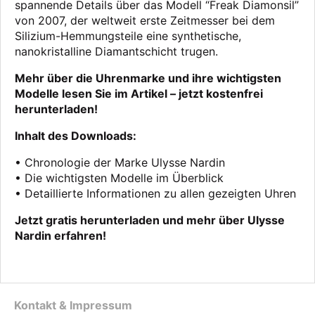
spannende Details über das Modell “Freak Diamonsil”
von 2007, der weltweit erste Zeitmesser bei dem
Silizium-Hemmungsteile eine synthetische,
nanokristalline Diamantschicht trugen.
Mehr über die Uhrenmarke und ihre wichtigsten
Modelle lesen Sie im Artikel – jetzt kostenfrei
herunterladen!
Inhalt des Downloads:
• Chronologie der Marke Ulysse Nardin
• Die wichtigsten Modelle im Überblick
• Detaillierte Informationen zu allen gezeigten Uhren
Jetzt gratis herunterladen und mehr über Ulysse
Nardin erfahren!
Kontakt & Impressum