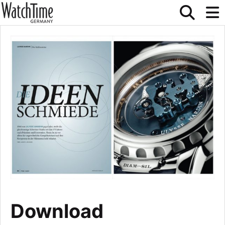
Download