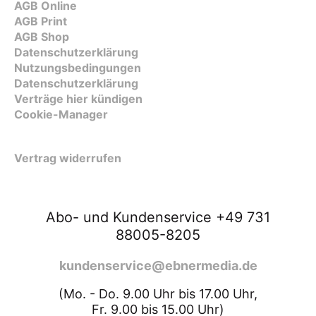
AGB Online
AGB Print
AGB Shop
Datenschutzerklärung
Nutzungsbedingungen
Datenschutzerklärung
Verträge hier kündigen
Cookie-Manager
Vertrag widerrufen
Abo- und Kundenservice +49 731
88005-8205
kundenservice@ebnermedia.de
(Mo. - Do. 9.00 Uhr bis 17.00 Uhr,
Fr. 9.00 bis 15.00 Uhr)