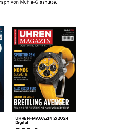
aph von Mühle-Glashütte.
UHREN-MAGAZIN 2/2024
Digital