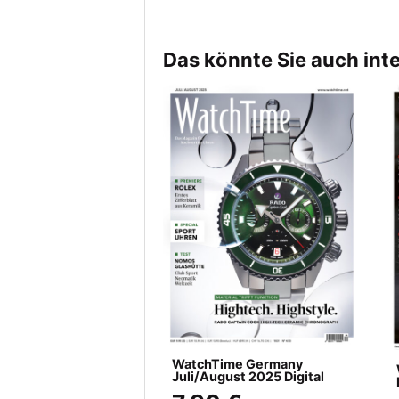
Das könnte Sie auch int
WatchTime Germany
Juli/August 2025 Digital