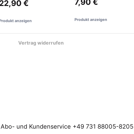
7,90 €
22,90 €
Produkt anzeigen
Produkt anzeigen
Vertrag widerrufen
Abo- und Kundenservice +49 731 88005-8205