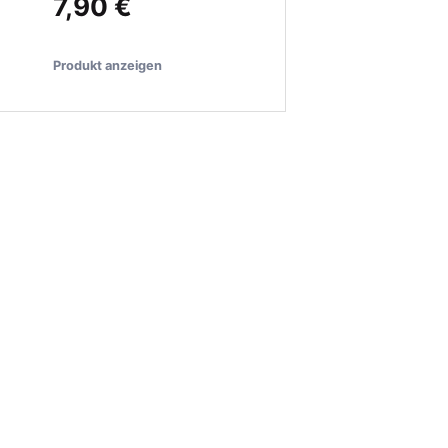
7,90 €
Produkt anzeigen