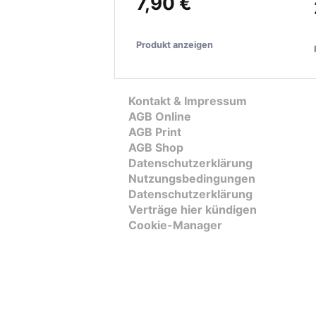
7,90 €
Produkt anzeigen
Kontakt & Impressum
AGB Online
AGB Print
AGB Shop
Datenschutzerklärung
Nutzungsbedingungen
Datenschutzerklärung
Verträge hier kündigen
Cookie-Manager