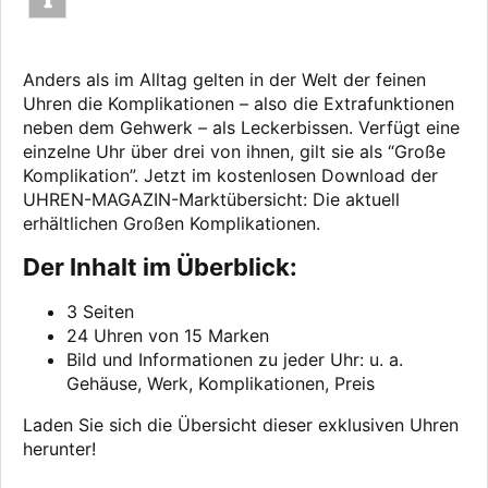
Anders als im Alltag gelten in der Welt der feinen
Uhren die Komplikationen – also die Extrafunktionen
neben dem Gehwerk – als Leckerbissen. Verfügt eine
einzelne Uhr über drei von ihnen, gilt sie als “Große
Komplikation”. Jetzt im kostenlosen Download der
UHREN-MAGAZIN-Marktübersicht: Die aktuell
erhältlichen Großen Komplikationen.
Der Inhalt im Überblick:
3 Seiten
24 Uhren von 15 Marken
Bild und Informationen zu jeder Uhr: u. a.
Gehäuse, Werk, Komplikationen, Preis
Laden Sie sich die Übersicht dieser exklusiven Uhren
herunter!