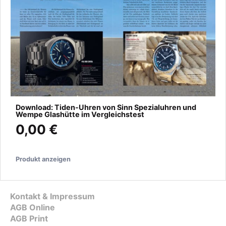
Download: Tiden-Uhren von Sinn Spezialuhren und
Wempe Glashütte im Vergleichstest
0,00 €
Produkt anzeigen
Kontakt & Impressum
AGB Online
AGB Print