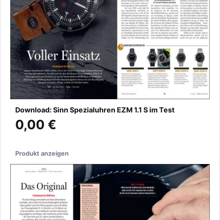
Download: Sinn Spezialuhren EZM 1.1 S im Test
0,00 €
Produkt anzeigen