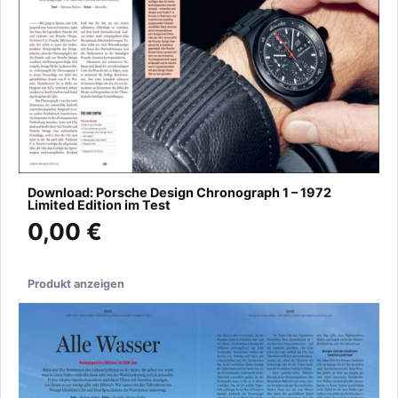
Download: Porsche Design Chronograph 1 – 1972
Limited Edition im Test
0,00 €
Produkt anzeigen