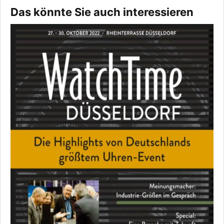
Das könnte Sie auch interessieren