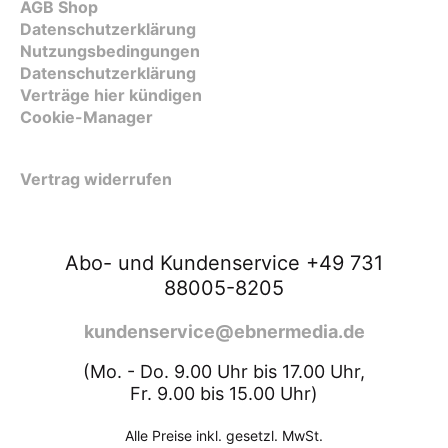
AGB Shop
Datenschutzerklärung
Nutzungsbedingungen
Datenschutzerklärung
Verträge hier kündigen
Cookie-Manager
Vertrag widerrufen
Abo- und Kundenservice +49 731
88005-8205
kundenservice@ebnermedia.de
(Mo. - Do. 9.00 Uhr bis 17.00 Uhr,
Fr. 9.00 bis 15.00 Uhr)
Alle Preise inkl. gesetzl. MwSt.