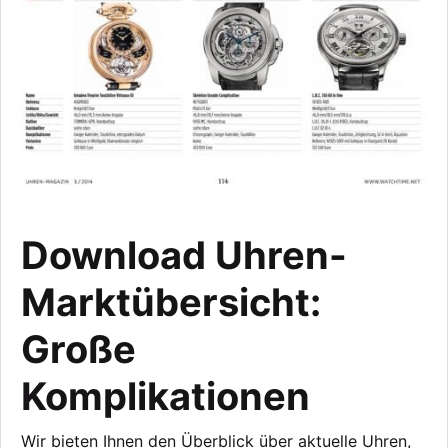
Download Uhren-
Marktübersicht:
Große
Komplikationen
Wir bieten Ihnen den Überblick über aktuelle Uhren,