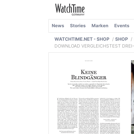
News
Stories
Marken
Events
WATCHTIME.NET - SHOP
SHOP
DOWNLOAD VERGLEICHSTEST DREI-