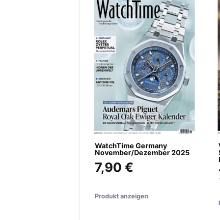
WatchTime Germany
November/Dezember 2025
7,90 €
Produkt anzeigen