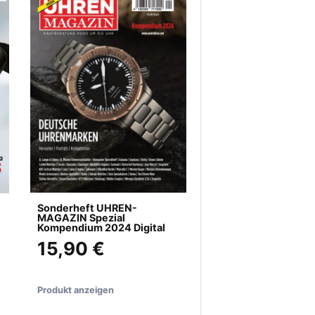
Sonderheft UHREN-
MAGAZIN Spezial
Kompendium 2024 Digital
15,90 €
Produkt anzeigen