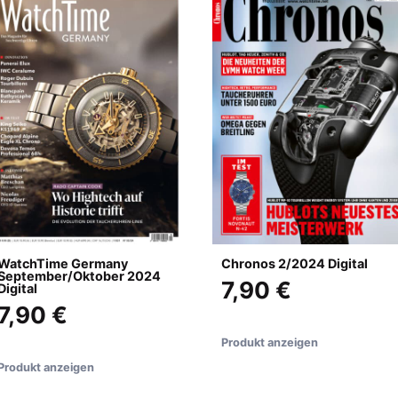
WatchTime Germany
Chronos 2/2024 Digital
September/Oktober 2024
7,90 €
Digital
7,90 €
Produkt anzeigen
Produkt anzeigen