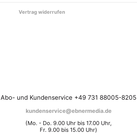
Vertrag widerrufen
Abo- und Kundenservice +49 731 88005-8205
kundenservice@ebnermedia.de
(Mo. - Do. 9.00 Uhr bis 17.00 Uhr,
Fr. 9.00 bis 15.00 Uhr)