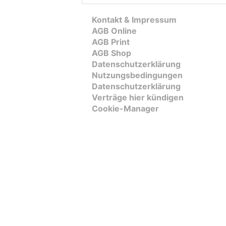
Kontakt & Impressum
AGB Online
AGB Print
AGB Shop
Datenschutzerklärung
Nutzungsbedingungen
Datenschutzerklärung
Verträge hier kündigen
Cookie-Manager