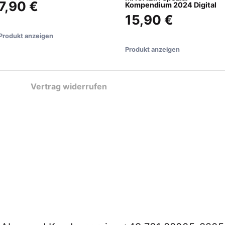
7,90 €
Kompendium 2024 Digital
15,90 €
Produkt anzeigen
Produkt anzeigen
Vertrag widerrufen