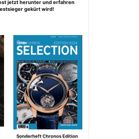
st jetzt herunter und erfahren
estsieger gekürt wird!
Sonderheft Chronos Edition