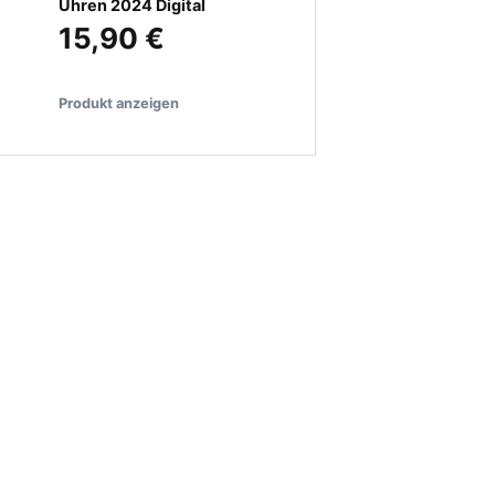
Uhren 2024 Digital
15,90 €
Produkt anzeigen