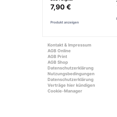
7,90 €
Produkt anzeigen
Kontakt & Impressum
AGB Online
AGB Print
AGB Shop
Datenschutzerklärung
Nutzungsbedingungen
Datenschutzerklärung
Verträge hier kündigen
Cookie-Manager