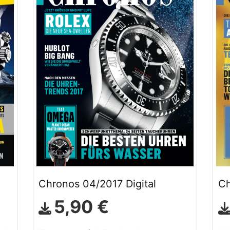
Chronos 04/2017 Digital
Ch
5,90 €