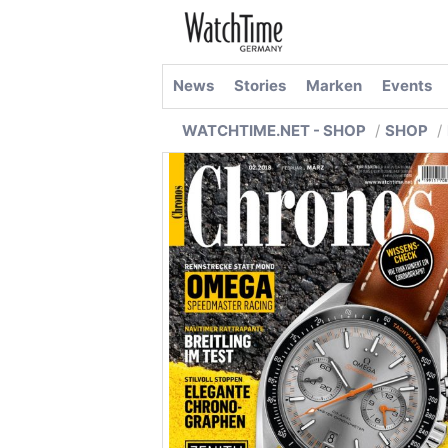
News
Stories
Marken
Events
WATCHTIME.NET - SHOP
SHOP