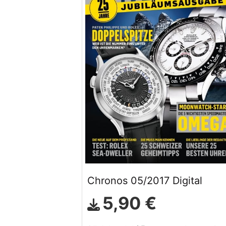
Chronos 05/2017 Digital
5,90 €