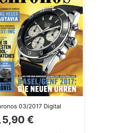
ronos 03/2017 Digital
5,90 €