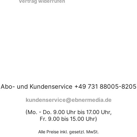
Vertrag widerrufen
Abo- und Kundenservice +49 731 88005-8205
kundenservice@ebnermedia.de
(Mo. - Do. 9.00 Uhr bis 17.00 Uhr,
Fr. 9.00 bis 15.00 Uhr)
Alle Preise inkl. gesetzl. MwSt.