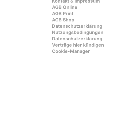
Kontakt & Impressum
AGB Online
AGB Print
AGB Shop
Datenschutzerklärung
Nutzungsbedingungen
Datenschutzerklärung
Verträge hier kündigen
Cookie-Manager