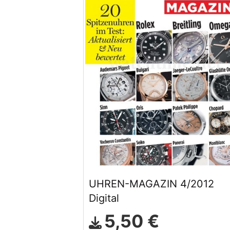
UHREN-MAGAZIN 4/2012
Digital
5,50 €