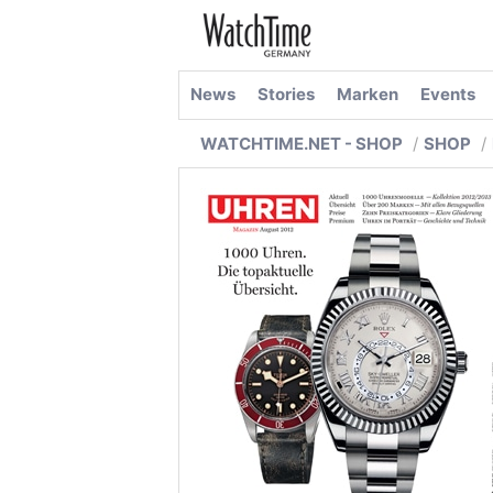
News
Stories
Marken
Events
WATCHTIME.NET - SHOP
SHOP