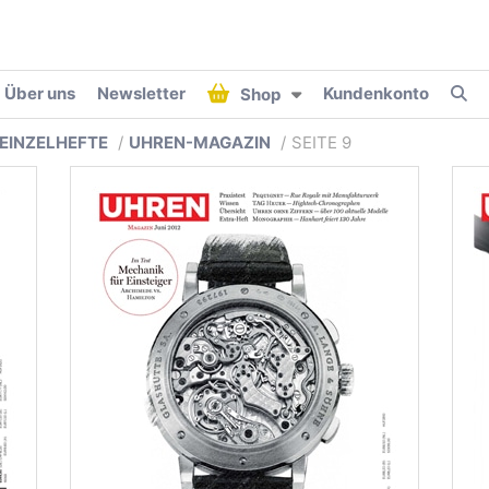
Über uns
Newsletter
Kundenkonto
Shop
EINZELHEFTE
UHREN-MAGAZIN
SEITE 9