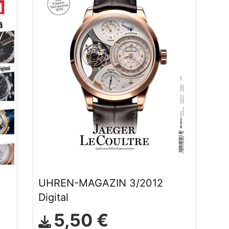
UHREN-MAGAZIN 3/2012
Digital
5,50 €