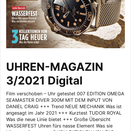
UHREN-MAGAZIN
3/2021 Digital
Film verschoben – Uhr getestet 007 EDITION OMEGA
SEAMASTER DIVER 300M MIT DEM INPUT VON
DANIEL CRAIG +++ Trend NEUE MECHANIK Was ist
angesagt im Jahr 2021 +++ Kurztest TUDOR ROYAL
Was die neue Linie bietet +++ Große Übersicht
WASSERFEST Uhren fürs nasse Element Was sie