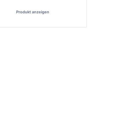
Produkt anzeigen