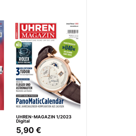
UHREN-MAGAZIN 1/2023
Digital
5,90 €