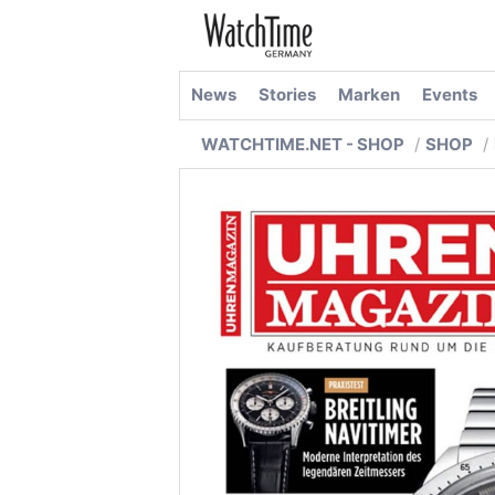
News
Stories
Marken
Events
WATCHTIME.NET - SHOP
SHOP