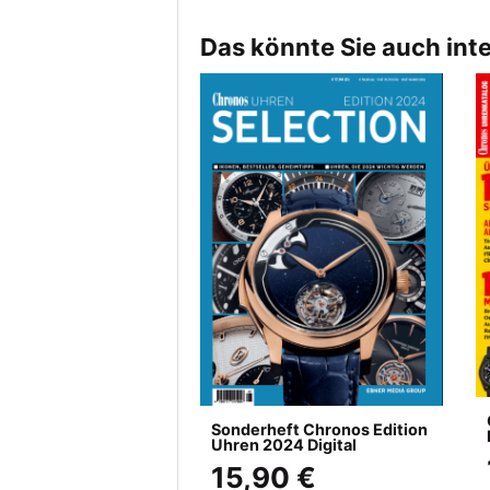
Das könnte Sie auch int
Sonderheft Chronos Edition
Uhren 2024 Digital
15,90 €