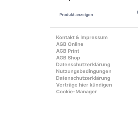
Produkt anzeigen
Kontakt & Impressum
AGB Online
AGB Print
AGB Shop
Datenschutzerklärung
Nutzungsbedingungen
Datenschutzerklärung
Verträge hier kündigen
Cookie-Manager