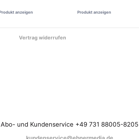
Produkt anzeigen
Produkt anzeigen
Vertrag widerrufen
Abo- und Kundenservice +49 731 88005-8205
kundenservice@ebnermedia.de