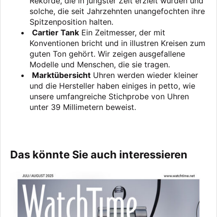
Rekorde, die in jüngster Zeit erzielt wurden und
solche, die seit Jahrzehnten unangefochten ihre
Spitzenposition halten.
Cartier Tank
Ein Zeitmesser, der mit
Konventionen bricht und in illustren Kreisen zum
guten Ton gehört. Wir zeigen ausgefallene
Modelle und Menschen, die sie tragen.
Marktübersicht
Uhren werden wieder kleiner
und die Hersteller haben einiges in petto, wie
unsere umfangreiche Stichprobe von Uhren
unter 39 Millimetern beweist.
Das könnte Sie auch interessieren