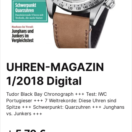
UHREN-MAGAZIN
1/2018 Digital
Tudor Black Bay Chronograph +++ Test: IWC
Portugieser +++ 7 Weltrekorde: Diese Uhren sind
Spitze +++ Schwerpunkt: Quarzuhren +++ Junghans
vs. Junkers +++