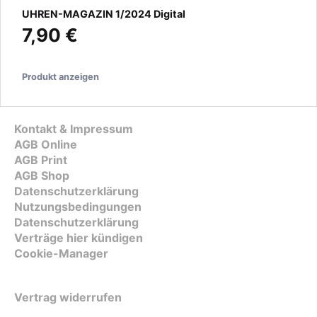
UHREN-MAGAZIN 1/2024 Digital
7,90 €
Produkt anzeigen
Kontakt & Impressum
AGB Online
AGB Print
AGB Shop
Datenschutzerklärung
Nutzungsbedingungen
Datenschutzerklärung
Verträge hier kündigen
Cookie-Manager
Vertrag widerrufen