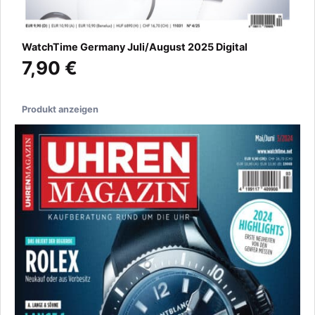
WatchTime Germany Juli/August 2025 Digital
7,90 €
Produkt anzeigen