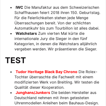
IWC
Die Manufaktur aus dem Schweizerischen
Schaffhausen feiert 2018 ihren 150. Geburtstag.
Für die Feierlichkeiten stehen jede Menge
Überraschungen bereit. Von der schlichten
Automatikuhr bis zum Tourbillon ist alles dabei.
Watchstars
Zum vierten Mal kürte die
internationale Jury die Sieger in den fünf
Kategorien, in denen die Watchstars alljährlich
vergeben werden. Wir präsentieren die Sieger.
TEST
Tudor Heritage Black Bay Chrono
Die Rolex-
Tochter überraschte die Fachwelt mit einem
modifizierten Werk von Breitling. Wir testen die
Qualität dieser Kooperation.
Junghans/Junkers
Die beiden Hersteller aus
Deutschland nehmen mit ihren getesteten
Uhrenmodellen Anleihen beim Bauhaus-Design.