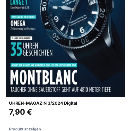
UHREN-MAGAZIN 3/2024 Digital
7,90 €
Produkt anzeigen