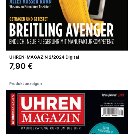
UHREN-MAGAZIN 2/2024 Digital
7,90 €
Produkt anzeigen