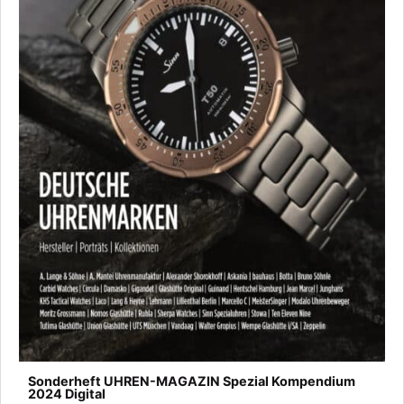
Sonderheft UHREN-MAGAZIN Spezial Kompendium
2024 Digital