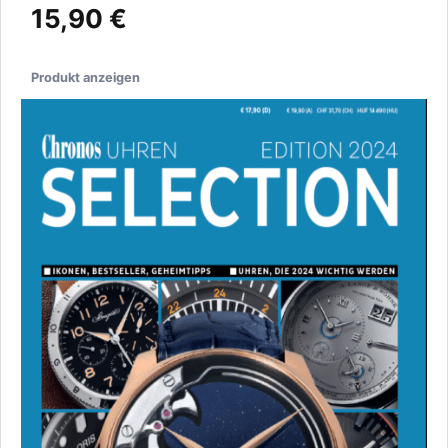
15,90 €
Produkt anzeigen