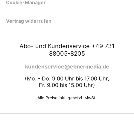
Cookie-Manager
Vertrag widerrufen
Abo- und Kundenservice +49 731
88005-8205
kundenservice@ebnermedia.de
(Mo. - Do. 9.00 Uhr bis 17.00 Uhr,
Fr. 9.00 bis 15.00 Uhr)
Alle Preise inkl. gesetzl. MwSt.
ZURÜCK NACH OBEN