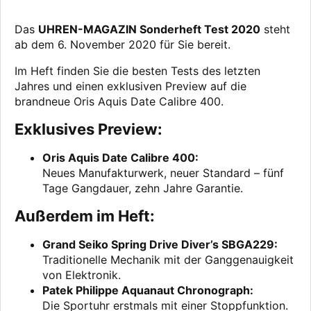
Das
UHREN-MAGAZIN Sonderheft Test 2020
steht
ab dem 6. November 2020 für Sie bereit.
Im Heft finden Sie die besten Tests des letzten
Jahres und einen exklusiven Preview auf die
brandneue Oris Aquis Date Calibre 400.
Exklusives Preview:
Oris Aquis Date Calibre 400:
Neues Manufakturwerk, neuer Standard – fünf
Tage Gangdauer, zehn Jahre Garantie.
Außerdem im Heft:
Grand Seiko Spring Drive Diver’s SBGA229:
Traditionelle Mechanik mit der Ganggenauigkeit
von Elektronik.
Patek Philippe Aquanaut Chronograph:
Die Sportuhr erstmals mit einer Stoppfunktion.