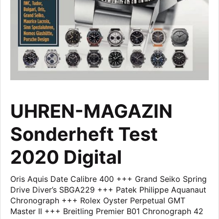
UHREN-MAGAZIN
Sonderheft Test
2020 Digital
Oris Aquis Date Calibre 400 +++ Grand Seiko Spring
Drive Diver’s SBGA229 +++ Patek Philippe Aquanaut
Chronograph +++ Rolex Oyster Perpetual GMT
Master II +++ Breitling Premier B01 Chronograph 42