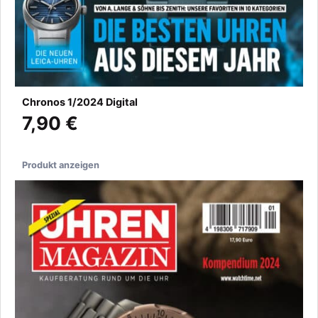
Chronos 1/2024 Digital
7,90 €
Produkt anzeigen