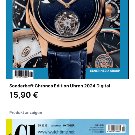
Sonderheft Chronos Edition Uhren 2024 Digital
15,90 €
Produkt anzeigen