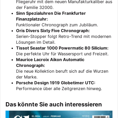
Fliegeruhr mit dem neuen Manufakturkaliber aus
der Familie 32000.
Sinn Spezialuhren Die Frankfurter
Finanzplatzuhr:
Funktionaler Chronograph zum Jubiläum.
Oris Divers Sixty Five Chronograph:
Serien-Stopper folgt Retro-Trend mit modernen
Lösungen im Detail.
Tissot Seastar 1000 Powermatic 80 Silicium:
Die perfekte Uhr für Wassersport und Freizeit.
Maurice Lacroix Aikon Automatic
Chronograph:
Die neue Kollektion beruft sich auf die Wurzen
der Marke.
Porsche Design 1919 Globetimer UTC:
Performance über alle Zeitgrenzen hinweg.
Das könnte Sie auch interessieren