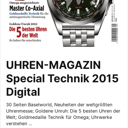
UHREN-MAGAZIN
Special Technik 2015
Digital
30 Seiten Baselworld, Neuheiten der weltgrößten
Uhrenmesse; Goldene Unruh: Die 5 besten Uhren der
Welt; Goldmedaille Technik für Omega; Uhrwerke
verstehen ...