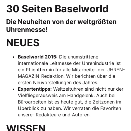
30 Seiten Baselworld
Die Neuheiten von der weltgrößten
Uhrenmesse!
NEUES
Baselworld 2015:
Die unumstrittene
internationale Leitmesse der Uhrenindustrie ist
ein Pflichttermin für alle Mitarbeiter der UHREN-
MAGAZIN-Redaktion. Wir berichten über die
ersten Neuvorstellungen des Jahres.
Expertentipps:
Weltzeituhren sind nicht nur der
Vielfliegerausweis am Handgelenk. Auch bei
Büroarbeiten ist es heute gut, die Zeitzonen im
Überblick zu haben. Wir verraten die Favoriten
unserer Redakteure und Autoren.
WISSEN