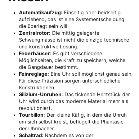
Automatikaufzug:
Einseitig oder beidseitig
aufziehend, das ist eine Systementscheidung,
die überlegt sein will.
Zentralrotor:
Die mittig gelagerte
Schwungmasse ist nicht die einzige technische
und konstruktive Lösung.
Federhäuser:
Es gibt verschiedene
Möglichkeiten, die Kraft zu speichern, welche
die Gangdauer bestimmt.
Feinreglage:
Eine Uhr soll möglichst genau sein.
Für diese Präzision sorgen unterschiedliche
Konstruktionen.
Silizium-Unruhen:
Das tickende Herzstück der
Uhr wird durch das moderne Material mehr als
revolutioniert.
Tourbillon:
Der kleine Käfig, in dem die Unruh
um sich selbst kreist, beflügelt die Phantasie
der Uhrmacher.
Schaltrad:
Nachdem es von der