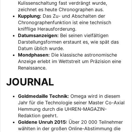
Kulissenschaltung fast verdrängt wurde,
zeichnet es heute Chronographen aus.
Kupplung:
Das Zu- und Abschalten der
Chronographenfunktion ist eine technisch
knifflige Herausforderung.
Datumsanzeigen:
Bei seinen vielfältigen
Darstellungsformen erstaunt es, wie spät das
Datum üblich wurde.
Mondphasen:
Die klassische astronomische
Anzeige erlebt im Wettstreit um Präzision eine
Renaissance.
JOURNAL
Goldmedaille Technik:
Omega wird in diesem
Jahr für die Technologie seiner Master Co-Axial
Hemmung durch die UHREN-MAGAZIN-
Redaktion geehrt.
Goldene Unruh 2015:
Über 20 000 Teilnehmer
wählten in der großen Online-Abstimmung die