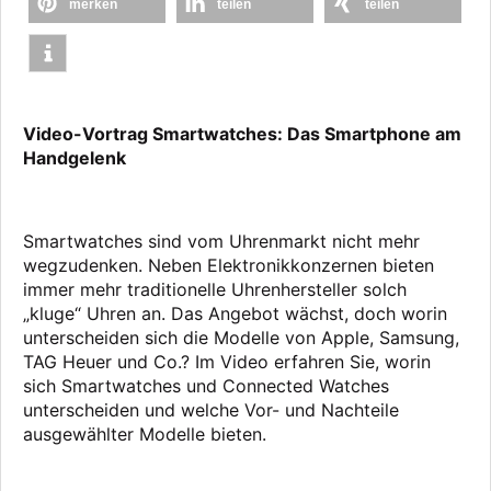
merken
teilen
teilen
Video-Vortrag Smartwatches: Das Smartphone am
Handgelenk
Smartwatches sind vom Uhrenmarkt nicht mehr
wegzudenken. Neben Elektronikkonzernen bieten
immer mehr traditionelle Uhrenhersteller solch
„kluge“ Uhren an. Das Angebot wächst, doch worin
unterscheiden sich die Modelle von Apple, Samsung,
TAG Heuer und Co.? Im Video erfahren Sie, worin
sich Smartwatches und Connected Watches
unterscheiden und welche Vor- und Nachteile
ausgewählter Modelle bieten.