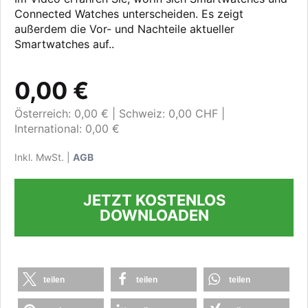
Connected Watches unterscheiden. Es zeigt
außerdem die Vor- und Nachteile aktueller
Smartwatches auf..
0,00 €
Österreich: 0,00 €
Schweiz: 0,00 CHF
International: 0,00 €
Inkl. MwSt. |
AGB
JETZT KOSTENLOS
DOWNLOADEN
teilen
teilen
teilen