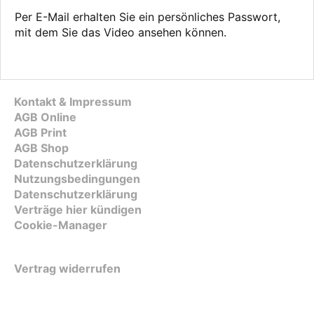
Per E-Mail erhalten Sie ein persönliches Passwort,
mit dem Sie das Video ansehen können.
Kontakt & Impressum
AGB Online
AGB Print
AGB Shop
Datenschutzerklärung
Nutzungsbedingungen
Datenschutzerklärung
Verträge hier kündigen
Cookie-Manager
Vertrag widerrufen