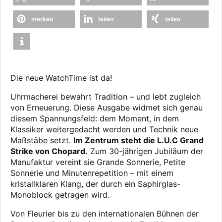
merken
teilen
teilen
Die neue WatchTime ist da!
Uhrmacherei bewahrt Tradition – und lebt zugleich
von Erneuerung. Diese Ausgabe widmet sich genau
diesem Spannungsfeld: dem Moment, in dem
Klassiker weitergedacht werden und Technik neue
Maßstäbe setzt.
Im Zentrum steht die L.U.C Grand
Strike von Chopard.
Zum 30-jährigen Jubiläum der
Manufaktur vereint sie Grande Sonnerie, Petite
Sonnerie und Minutenrepetition – mit einem
kristallklaren Klang, der durch ein Saphirglas-
Monoblock getragen wird.
Von Fleurier bis zu den internationalen Bühnen der