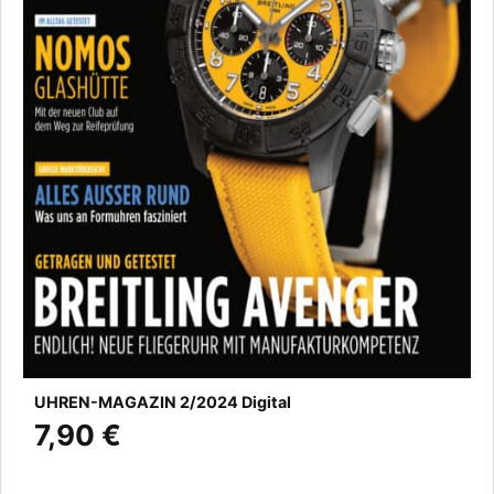
UHREN-MAGAZIN 2/2024 Digital
7,90 €