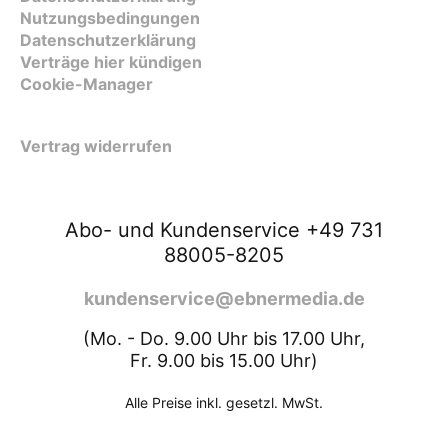
Nutzungsbedingungen
Datenschutzerklärung
Verträge hier kündigen
Cookie-Manager
Vertrag widerrufen
Abo- und Kundenservice +49 731
88005-8205
kundenservice@ebnermedia.de
(Mo. - Do. 9.00 Uhr bis 17.00 Uhr,
Fr. 9.00 bis 15.00 Uhr)
Alle Preise inkl. gesetzl. MwSt.