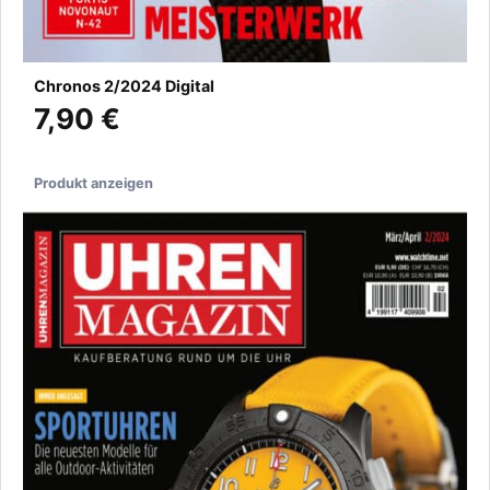
Chronos 2/2024 Digital
7,90 €
Produkt anzeigen