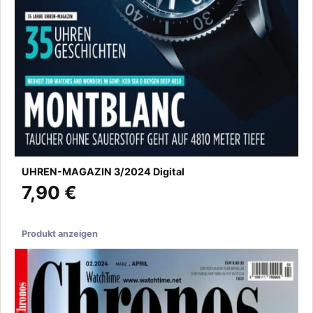
UHREN-MAGAZIN 3/2024 Digital
7,90 €
Produkt anzeigen