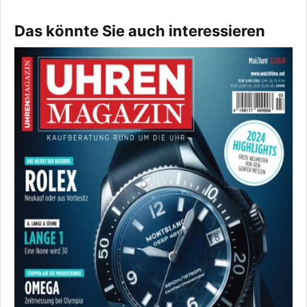
Das könnte Sie auch interessieren