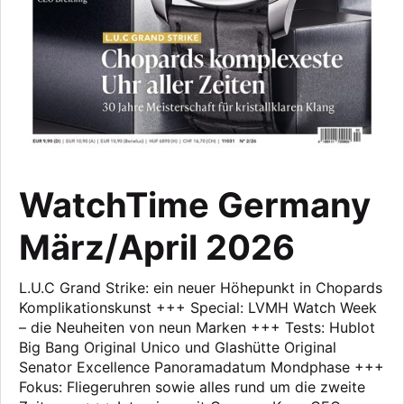
WatchTime Germany
März/April 2026
L.U.C Grand Strike: ein neuer Höhepunkt in Chopards
Komplikationskunst +++ Special: LVMH Watch Week
– die Neuheiten von neun Marken +++ Tests: Hublot
Big Bang Original Unico und Glashütte Original
Senator Excellence Panoramadatum Mondphase +++
Fokus: Fliegeruhren sowie alles rund um die zweite