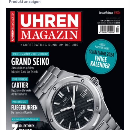
Produkt anzeigen