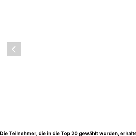
Die Teilnehmer, die in die Top 20 gewählt wurden, erhal