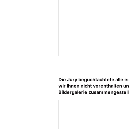
Die Jury beguchtachtete alle e
wir Ihnen nicht vorenthalten un
Bildergalerie zusammengestell