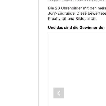
Die 20 Uhrenbilder mit den meis
Jury-Endrunde. Diese bewertete 
Kreativität und Bildqualität.
Und das sind die Gewinner der 