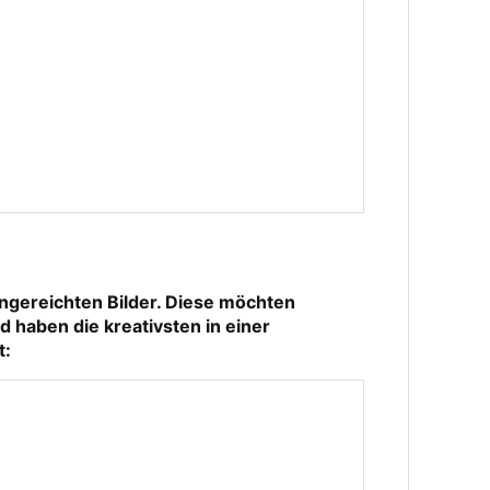
ingereichten Bilder. Diese möchten
d haben die kreativsten in einer
t: