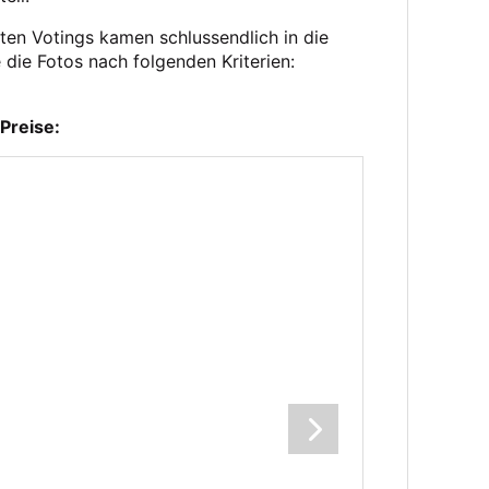
ten Votings kamen schlussendlich in die
die Fotos nach folgenden Kriterien:
Preise: