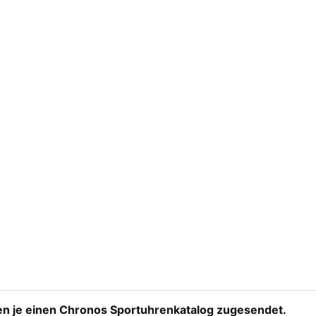
ten je einen Chronos Sportuhrenkatalog zugesendet.