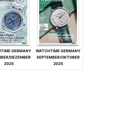
TIME GERMANY
WATCHTIME GERMANY
BER/DEZEMBER
SEPTEMBER/OKTOBER
2025
2025