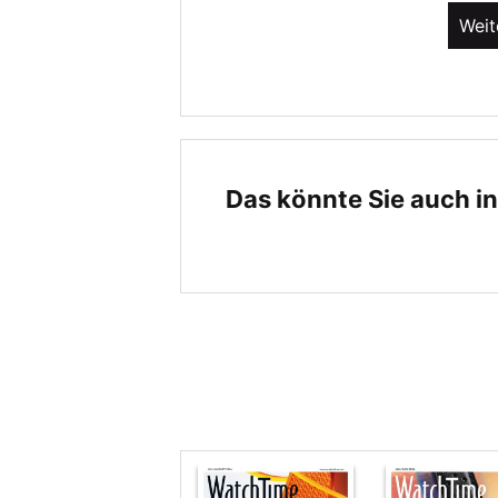
Weit
Das könnte Sie auch in