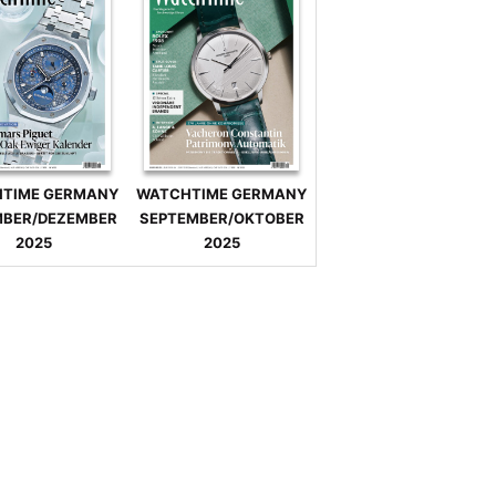
TIME GERMANY
WATCHTIME GERMANY
BER/DEZEMBER
SEPTEMBER/OKTOBER
2025
2025