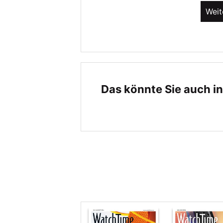
Weit
Das könnte Sie auch in