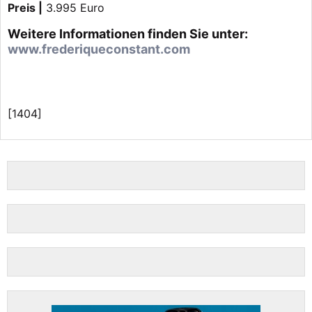
Preis |
3.995 Euro
Weitere Informationen finden Sie unter:
www.frederiqueconstant.com
[1404]