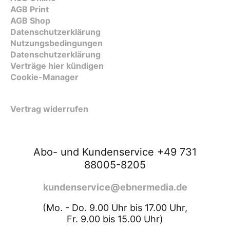
AGB Print
AGB Shop
Datenschutzerklärung
Nutzungsbedingungen
Datenschutzerklärung
Verträge hier kündigen
Cookie-Manager
Vertrag widerrufen
Abo- und Kundenservice +49 731
88005-8205
kundenservice@ebnermedia.de
(Mo. - Do. 9.00 Uhr bis 17.00 Uhr,
Fr. 9.00 bis 15.00 Uhr)