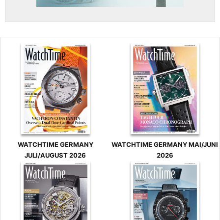
WATCHTIME GERMANY
WATCHTIME GERMANY MAI/JUNI
JULI/AUGUST 2026
2026