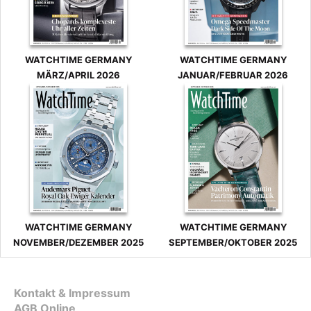
WATCHTIME GERMANY
WATCHTIME GERMANY
MÄRZ/APRIL 2026
JANUAR/FEBRUAR 2026
WATCHTIME GERMANY
WATCHTIME GERMANY
NOVEMBER/DEZEMBER 2025
SEPTEMBER/OKTOBER 2025
Kontakt & Impressum
AGB Online