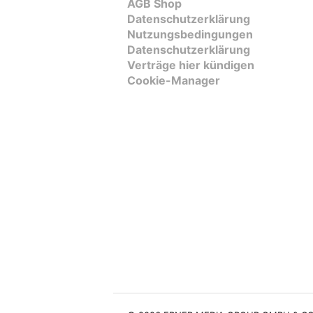
AGB Shop
Datenschutzerklärung
Nutzungsbedingungen
Datenschutzerklärung
Verträge hier kündigen
Cookie-Manager