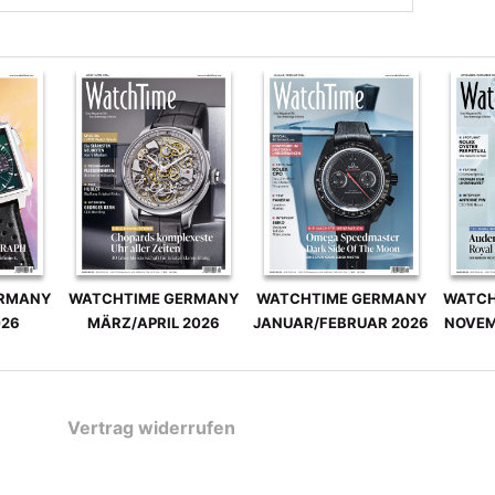
ERMANY
WATCHTIME GERMANY
WATCHTIME GERMANY
WATCH
026
MÄRZ/APRIL 2026
JANUAR/FEBRUAR 2026
NOVEM
Vertrag widerrufen