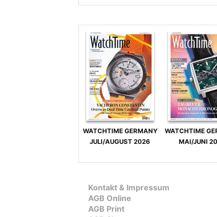
WATCHTIME GERMANY
WATCHTIME G
JULI/AUGUST 2026
MAI/JUNI 2
Kontakt & Impressum
AGB Online
AGB Print