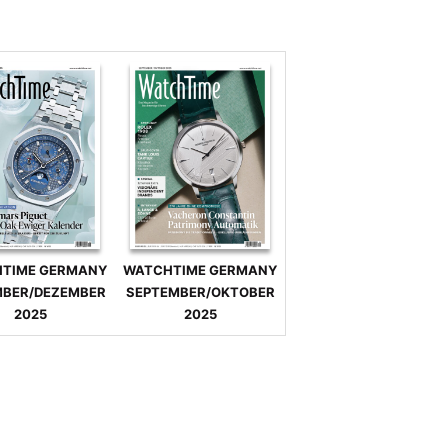
TIME GERMANY
WATCHTIME GERMANY
BER/DEZEMBER
SEPTEMBER/OKTOBER
2025
2025