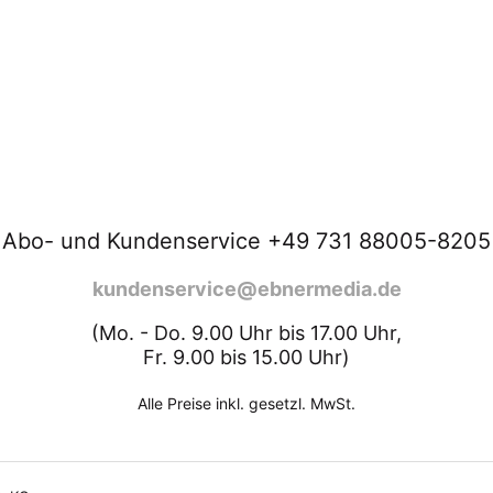
Abo- und Kundenservice +49 731 88005-8205
kundenservice@ebnermedia.de
(Mo. - Do. 9.00 Uhr bis 17.00 Uhr,
Fr. 9.00 bis 15.00 Uhr)
Alle Preise inkl. gesetzl. MwSt.