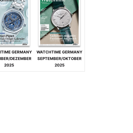
TIME GERMANY
WATCHTIME GERMANY
BER/DEZEMBER
SEPTEMBER/OKTOBER
2025
2025