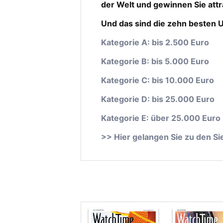
der Welt und gewinnen Sie attr
Und das sind die zehn besten U
Kategorie A: bis 2.500 Euro
Kategorie B: bis 5.000 Euro
Kategorie C: bis 10.000 Euro
Kategorie D: bis 25.000 Euro
Kategorie E: über 25.000 Euro
>>
Hier gelangen Sie zu den S