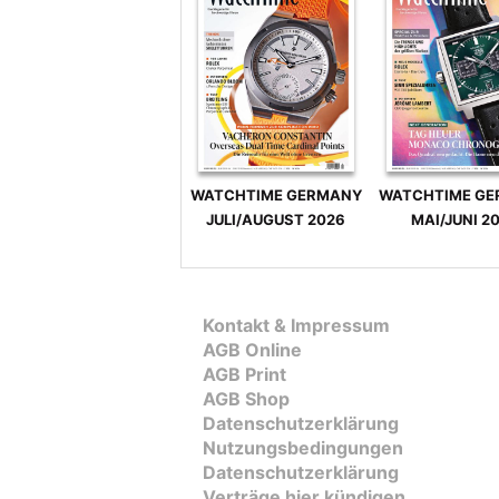
WATCHTIME GERMANY
WATCHTIME G
JULI/AUGUST 2026
MAI/JUNI 2
Kontakt & Impressum
AGB Online
AGB Print
AGB Shop
Datenschutzerklärung
Nutzungsbedingungen
Datenschutzerklärung
Verträge hier kündigen