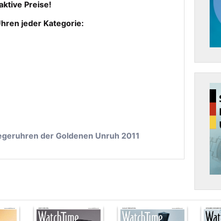
aktive Preise!
hren jeder Kategorie:
iegeruhren der Goldenen Unruh 2011