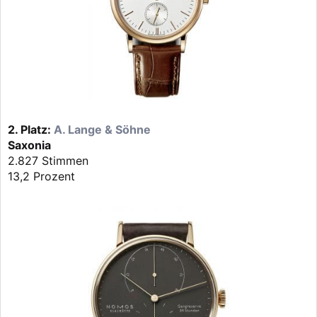
2. Platz:
A. Lange & Söhne
Saxonia
2.827 Stimmen
13,2 Prozent