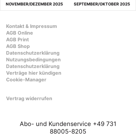
NOVEMBER/DEZEMBER 2025
SEPTEMBER/OKTOBER 2025
Kontakt & Impressum
AGB Online
AGB Print
AGB Shop
Datenschutzerklärung
Nutzungsbedingungen
Datenschutzerklärung
Verträge hier kündigen
Cookie-Manager
Vertrag widerrufen
Abo- und Kundenservice +49 731
88005-8205