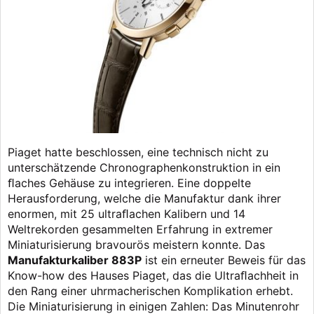
Piaget hatte beschlossen, eine technisch nicht zu
unterschätzende Chronographenkonstruktion in ein
ﬂaches Gehäuse zu integrieren. Eine doppelte
Herausforderung, welche die Manufaktur dank ihrer
enormen, mit 25 ultraﬂachen Kalibern und 14
Weltrekorden gesammelten Erfahrung in extremer
Miniaturisierung bravourös meistern konnte. Das
Manufakturkaliber 883P
ist ein erneuter Beweis für das
Know-how des Hauses Piaget, das die Ultraﬂachheit in
den Rang einer uhrmacherischen Komplikation erhebt.
Die Miniaturisierung in einigen Zahlen: Das Minutenrohr