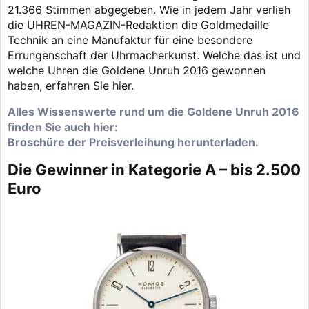
21.366 Stimmen abgegeben. Wie in jedem Jahr verlieh
die UHREN-MAGAZIN-Redaktion die Goldmedaille
Technik an eine Manufaktur für eine besondere
Errungenschaft der Uhrmacherkunst. Welche das ist und
welche Uhren die Goldene Unruh 2016 gewonnen
haben, erfahren Sie hier.
Alles Wissenswerte rund um die Goldene Unruh 2016
finden Sie auch hier:
Broschüre der Preisverleihung herunterladen.
Die Gewinner in Kategorie A – bis 2.500
Euro