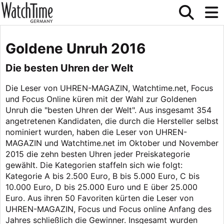
Goldene Unruh 2016
Die besten Uhren der Welt
Die Leser von UHREN-MAGAZIN, Watchtime.net, Focus
und Focus Online küren mit der Wahl zur Goldenen
Unruh die "besten Uhren der Welt". Aus insgesamt 354
angetretenen Kandidaten, die durch die Hersteller selbst
nominiert wurden, haben die Leser von UHREN-
MAGAZIN und Watchtime.net im Oktober und November
2015 die zehn besten Uhren jeder Preiskategorie
gewählt. Die Kategorien staffeln sich wie folgt:
Kategorie A bis 2.500 Euro, B bis 5.000 Euro, C bis
10.000 Euro, D bis 25.000 Euro und E über 25.000
Euro. Aus ihren 50 Favoriten kürten die Leser von
UHREN-MAGAZIN, Focus und Focus online Anfang des
Jahres schließlich die Gewinner. Insgesamt wurden