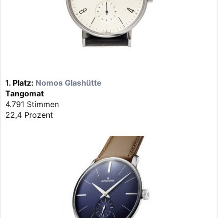
1. Platz:
Nomos Glashütte
Tangomat
4.791 Stimmen
22,4 Prozent