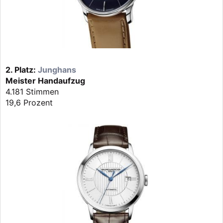
2. Platz:
Junghans
Meister Handaufzug
4.181 Stimmen
19,6 Prozent