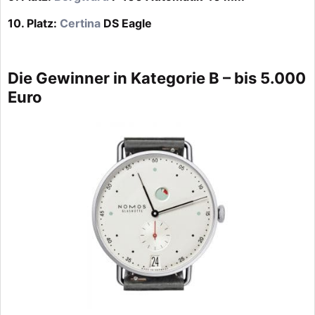
10. Platz:
Certina
DS Eagle
Die Gewinner in Kategorie B – bis 5.000
Euro