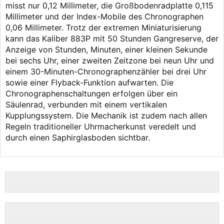
misst nur 0,12 Millimeter, die Großbodenradplatte 0,115
Millimeter und der Index-Mobile des Chronographen
0,06 Millimeter. Trotz der extremen Miniaturisierung
kann das Kaliber 883P mit 50 Stunden Gangreserve, der
Anzeige von Stunden, Minuten, einer kleinen Sekunde
bei sechs Uhr, einer zweiten Zeitzone bei neun Uhr und
einem 30-Minuten-Chronographenzähler bei drei Uhr
sowie einer Flyback-Funktion aufwarten. Die
Chronographenschaltungen erfolgen über ein
Säulenrad, verbunden mit einem vertikalen
Kupplungssystem. Die Mechanik ist zudem nach allen
Regeln traditioneller Uhrmacherkunst veredelt und
durch einen Saphirglasboden sichtbar.