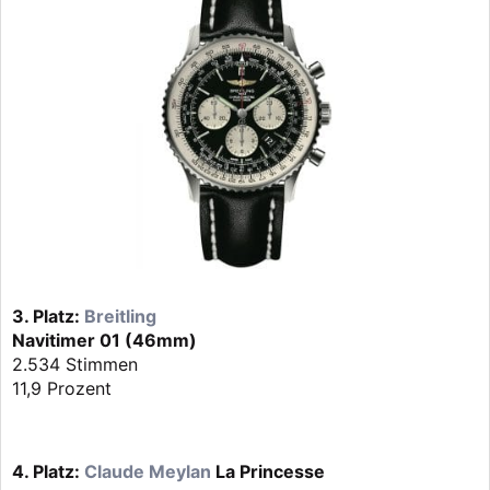
3. Platz:
Breitling
Navitimer 01 (46mm)
2.534 Stimmen
11,9 Prozent
4. Platz:
Claude Meylan
La Princesse