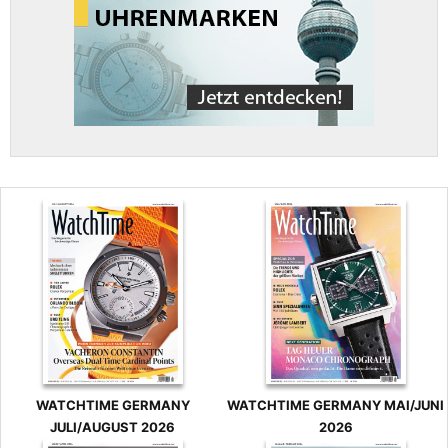
WATCHTIME GERMANY
WATCHTIME GERMANY MAI/JUNI
JULI/AUGUST 2026
2026