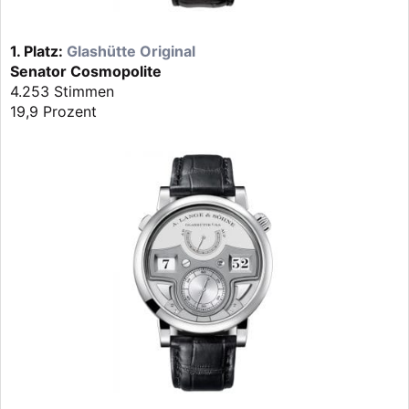
1. Platz:
Glashütte Original
Senator Cosmopolite
4.253 Stimmen
19,9 Prozent