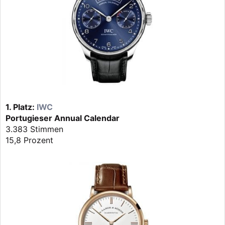
1. Platz:
IWC
Portugieser Annual Calendar
3.383 Stimmen
15,8 Prozent