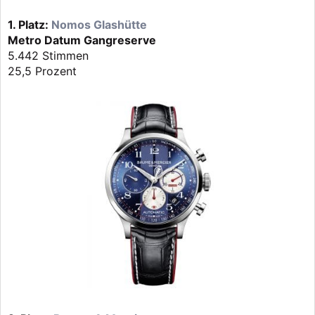
1. Platz:
Nomos Glashütte
Metro Datum Gangreserve
5.442 Stimmen
25,5 Prozent