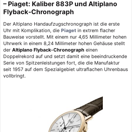
– Piaget: Kaliber 883P und Altiplano
Flyback-Chronograph
Der Altiplano Handaufzugschronograph ist die erste
Uhr mit Komplikation, die
Piaget
in extrem ﬂacher
Bauweise vorstellt. Mit einem nur 4,65 Millimeter hohen
Uhrwerk in einem 8,24 Millimeter hohen Gehäuse stellt
der
Altiplano Flyback-Chronograph
einen
Doppelrekord auf und setzt damit eine beeindruckende
Serie von Spitzenleistungen fort, die die Manufaktur
seit 1957 auf dem Spezialgebiet ultraﬂachen Uhrenbaus
vollbringt.