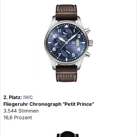
2. Platz:
IWC
Fliegeruhr Chronograph "Petit Prince"
3.544 Stimmen
16,6 Prozent