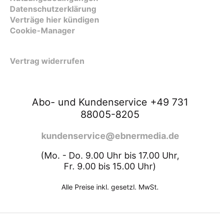
Datenschutzerklärung
Verträge hier kündigen
Cookie-Manager
Vertrag widerrufen
Abo- und Kundenservice +49 731
88005-8205
kundenservice@ebnermedia.de
(Mo. - Do. 9.00 Uhr bis 17.00 Uhr,
Fr. 9.00 bis 15.00 Uhr)
Alle Preise inkl. gesetzl. MwSt.