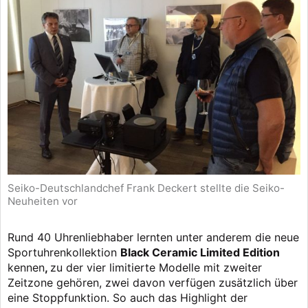
Seiko-Deutschlandchef Frank Deckert stellte die Seiko-
Neuheiten vor
Rund 40 Uhrenliebhaber lernten unter anderem die neue
Sportuhrenkollektion
Black Ceramic Limited Edition
kennen
,
zu der vier limitierte Modelle mit zweiter
Zeitzone gehören, zwei davon verfügen zusätzlich über
eine Stoppfunktion. So auch das Highlight der