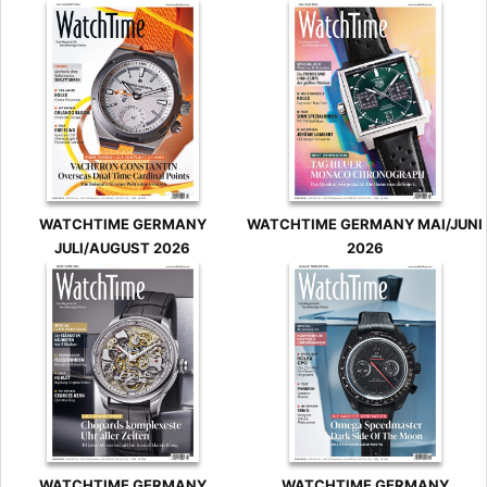
WATCHTIME GERMANY
WATCHTIME GERMANY MAI/JUNI
JULI/AUGUST 2026
2026
WATCHTIME GERMANY
WATCHTIME GERMANY