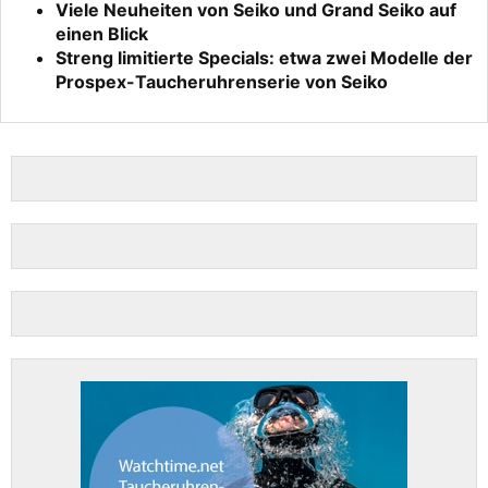
Viele Neuheiten von Seiko und Grand Seiko auf
einen Blick
Streng limitierte Specials: etwa zwei Modelle der
Prospex-Taucheruhrenserie von Seiko