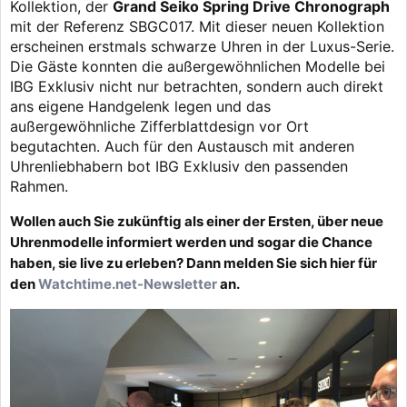
Kollektion, der
Grand Seiko Spring Drive Chronograph
mit der Referenz SBGC017. Mit dieser neuen Kollektion
erscheinen erstmals schwarze Uhren in der Luxus-Serie.
Die Gäste konnten die außergewöhnlichen Modelle bei
IBG Exklusiv nicht nur betrachten, sondern auch direkt
ans eigene Handgelenk legen und das
außergewöhnliche Zifferblattdesign vor Ort
begutachten. Auch für den Austausch mit anderen
Uhrenliebhabern bot IBG Exklusiv den passenden
Rahmen.
Wollen auch Sie zukünftig als einer der Ersten, über neue
Uhrenmodelle informiert werden und sogar die Chance
haben, sie live zu erleben? Dann melden Sie sich hier für
den
Watchtime.net-Newsletter
an.