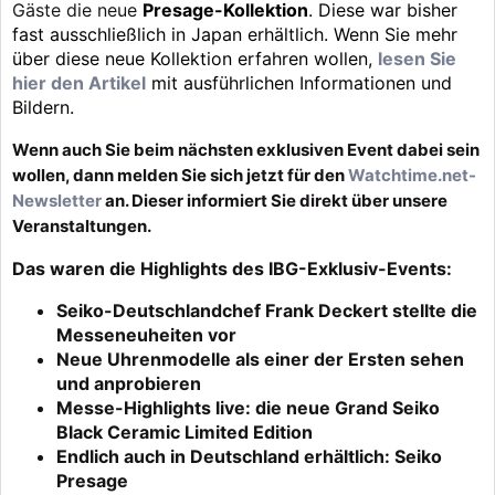
Gäste die neue
Presage-Kollektion
. Diese war bisher
fast ausschließlich in Japan erhältlich. Wenn Sie mehr
über diese neue Kollektion erfahren wollen,
lesen Sie
hier den Artikel
mit ausführlichen Informationen und
Bildern.
Wenn auch Sie beim nächsten exklusiven Event dabei sein
wollen, dann melden Sie sich jetzt für den
Watchtime.net-
Newsletter
an. Dieser informiert Sie direkt über unsere
Veranstaltungen.
Das waren die Highlights des IBG-Exklusiv-Events:
Seiko-Deutschlandchef Frank Deckert stellte die
Messeneuheiten vor
Neue Uhrenmodelle als einer der Ersten sehen
und anprobieren
Messe-Highlights live: die neue Grand Seiko
Black Ceramic Limited Edition
Endlich auch in Deutschland erhältlich: Seiko
Presage