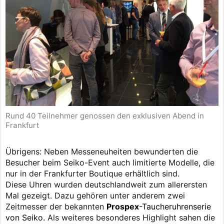
Rund 40 Teilnehmer genossen den exklusiven Abend in
Frankfurt
Übrigens: Neben Messeneuheiten bewunderten die
Besucher beim Seiko-Event auch limitierte Modelle, die
nur in der Frankfurter Boutique erhältlich sind.
Diese Uhren wurden deutschlandweit zum allerersten
Mal gezeigt. Dazu gehören unter anderem zwei
Zeitmesser der bekannten
Prospex
-Taucheruhrenserie
von Seiko.
Als weiteres besonderes Highlight sahen die