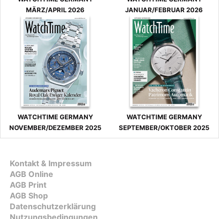
MÄRZ/APRIL 2026
JANUAR/FEBRUAR 2026
WATCHTIME GERMANY
WATCHTIME GERMANY
NOVEMBER/DEZEMBER 2025
SEPTEMBER/OKTOBER 2025
Kontakt & Impressum
AGB Online
AGB Print
AGB Shop
Datenschutzerklärung
Nutzungsbedingungen