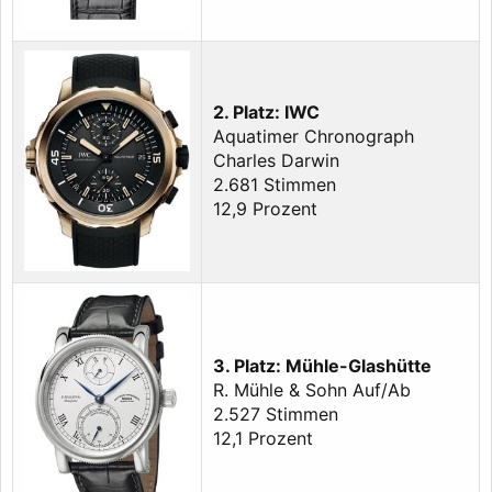
2. Platz: IWC
Aquatimer Chronograph
Charles Darwin
2.681 Stimmen
12,9 Prozent
3. Platz: Mühle-Glashütte
R. Mühle & Sohn Auf/Ab
2.527 Stimmen
12,1 Prozent