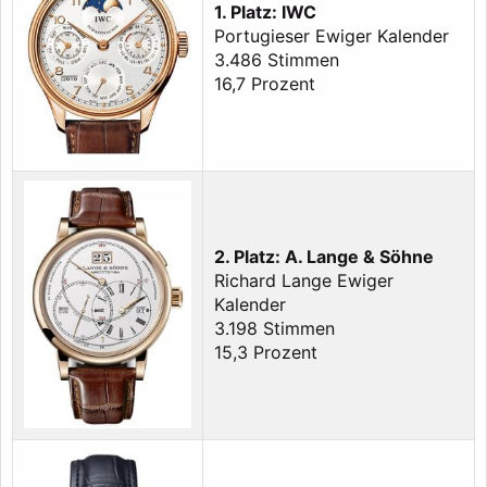
1. Platz: IWC
Portugieser Ewiger Kalender
3.486 Stimmen
16,7 Prozent
2. Platz: A. Lange & Söhne
Richard Lange Ewiger
Kalender
3.198 Stimmen
15,3 Prozent