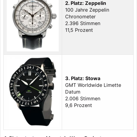
2. Platz: Zeppelin
100 Jahre Zeppelin
Chronometer
2.396 Stimmen
11,5 Prozent
3. Platz: Stowa
GMT Worldwide Limette
Datum
2.006 Stimmen
9,6 Prozent