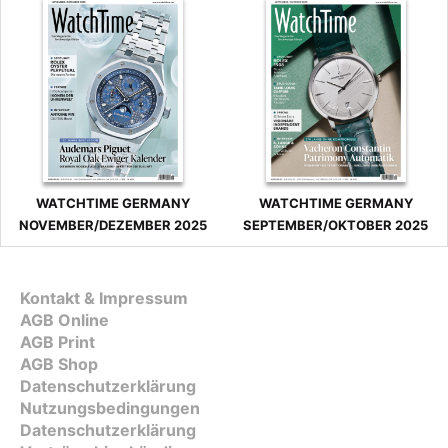
WATCHTIME GERMANY
WATCHTIME GERMANY
NOVEMBER/DEZEMBER 2025
SEPTEMBER/OKTOBER 2025
Kontakt & Impressum
AGB Online
AGB Print
AGB Shop
Datenschutzerklärung
Nutzungsbedingungen
Datenschutzerklärung