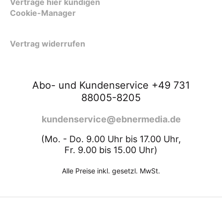
Verträge hier kündigen
Cookie-Manager
Vertrag widerrufen
Abo- und Kundenservice +49 731
88005-8205
kundenservice@ebnermedia.de
(Mo. - Do. 9.00 Uhr bis 17.00 Uhr,
Fr. 9.00 bis 15.00 Uhr)
Alle Preise inkl. gesetzl. MwSt.
ZURÜCK NACH OBEN