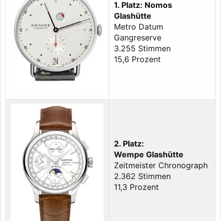
1. Platz: Nomos
Glashütte
Metro Datum
Gangreserve
3.255 Stimmen
15,6 Prozent
2. Platz:
Wempe Glashütte
Zeitmeister Chronograph
2.362 Stimmen
11,3 Prozent