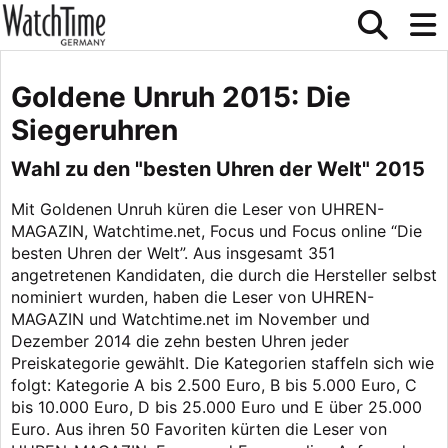
Goldene Unruh 2015: Die
Siegeruhren
Wahl zu den "besten Uhren der Welt" 2015
Mit Goldenen Unruh küren die Leser von UHREN-
MAGAZIN, Watchtime.net, Focus und Focus online “Die
besten Uhren der Welt”. Aus insgesamt 351
angetretenen Kandidaten, die durch die Hersteller selbst
nominiert wurden, haben die Leser von UHREN-
MAGAZIN und Watchtime.net im November und
Dezember 2014 die zehn besten Uhren jeder
Preiskategorie gewählt. Die Kategorien staffeln sich wie
folgt: Kategorie A bis 2.500 Euro, B bis 5.000 Euro, C
bis 10.000 Euro, D bis 25.000 Euro und E über 25.000
Euro. Aus ihren 50 Favoriten kürten die Leser von