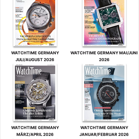
WATCHTIME GERMANY
WATCHTIME GERMANY MAI/JUNI
JULI/AUGUST 2026
2026
WATCHTIME GERMANY
WATCHTIME GERMANY
MÄRZ/APRIL 2026
JANUAR/FEBRUAR 2026