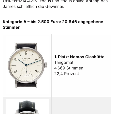
UHREN-MAGAZIN, Focus und Focus online Anfang des
Jahres schließlich die Gewinner.
Kategorie A – bis 2.500 Euro: 20.846 abgegebene
Stimmen
1. Platz: Nomos Glashütte
Tangomat
4.669 Stimmen
22,4 Prozent