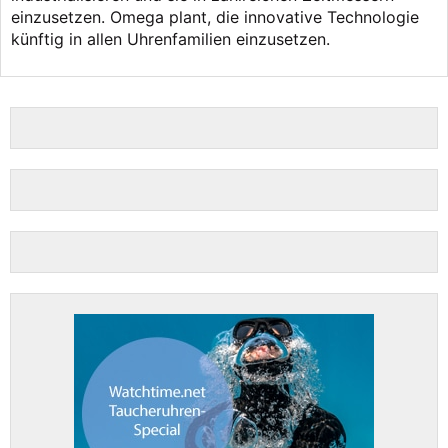
einzusetzen. Omega plant, die innovative Technologie
künftig in allen Uhrenfamilien einzusetzen.