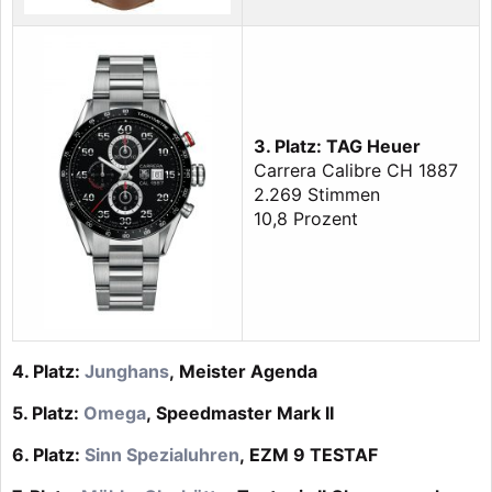
3. Platz: TAG Heuer
Carrera Calibre CH 1887
2.269 Stimmen
10,8 Prozent
4. Platz:
Junghans
, Meister Agenda
5. Platz:
Omega
, Speedmaster Mark II
6. Platz:
Sinn Spezialuhren
, EZM 9 TESTAF