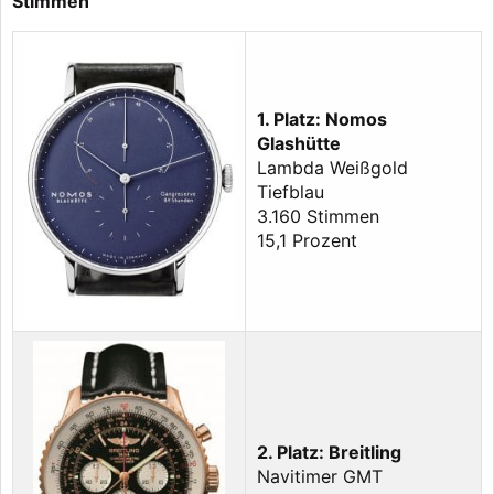
Stimmen
1. Platz: Nomos
Glashütte
Lambda Weißgold
Tiefblau
3.160 Stimmen
15,1 Prozent
2. Platz: Breitling
Navitimer GMT