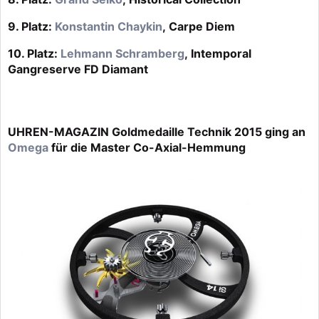
9. Platz:
Konstantin Chaykin
, Carpe Diem
10. Platz:
Lehmann Schramberg
, Intemporal
Gangreserve FD Diamant
UHREN-MAGAZIN Goldmedaille Technik 2015 ging an
Omega
für die Master Co-Axial-Hemmung