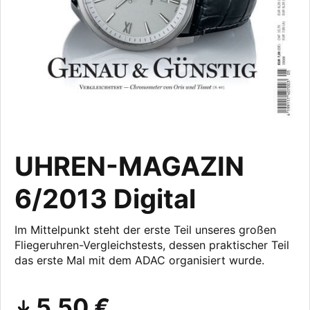
UHREN-MAGAZIN
6/2013 Digital
Im Mittelpunkt steht der erste Teil unseres großen
Fliegeruhren-Vergleichstests, dessen praktischer Teil
das erste Mal mit dem ADAC organisiert wurde.
5,50 €