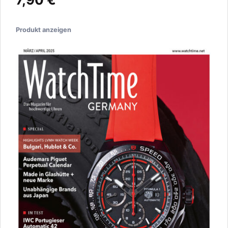
Produkt anzeigen