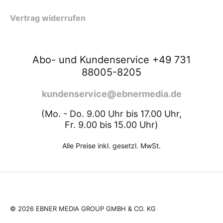
Vertrag widerrufen
Abo- und Kundenservice +49 731
88005-8205
kundenservice@ebnermedia.de
(Mo. - Do. 9.00 Uhr bis 17.00 Uhr,
Fr. 9.00 bis 15.00 Uhr)
Alle Preise inkl. gesetzl. MwSt.
ZURÜCK NACH OBEN
© 2026 EBNER MEDIA GROUP GMBH & CO. KG