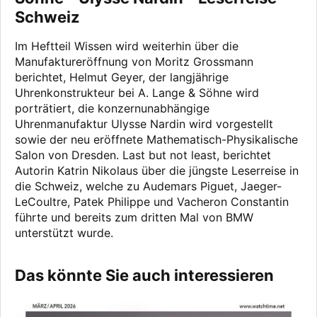
Schweiz
Im Heftteil Wissen wird weiterhin über die
Manufaktureröffnung von Moritz Grossmann
berichtet, Helmut Geyer, der langjährige
Uhrenkonstrukteur bei A. Lange & Söhne wird
porträtiert, die konzernunabhängige
Uhrenmanufaktur Ulysse Nardin wird vorgestellt
sowie der neu eröffnete Mathematisch-Physikalische
Salon von Dresden. Last but not least, berichtet
Autorin Katrin Nikolaus über die jüngste Leserreise in
die Schweiz, welche zu Audemars Piguet, Jaeger-
LeCoultre, Patek Philippe und Vacheron Constantin
führte und bereits zum dritten Mal von BMW
unterstützt wurde.
Das könnte Sie auch interessieren