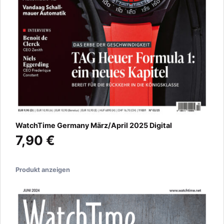
WatchTime Germany März/April 2025 Digital
7,90 €
Produkt anzeigen