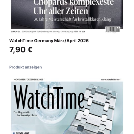
WatchTime Germany März/April 2026
7,90 €
Produkt anzeigen