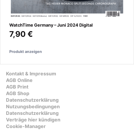
WatchTime Germany – Juni 2024 Digital
7,90 €
Produkt anzeigen
Kontakt & Impressum
AGB Online
AGB Print
AGB Shop
Datenschutzerklärung
Nutzungsbedingungen
Datenschutzerklärung
Verträge hier kündigen
Cookie-Manager