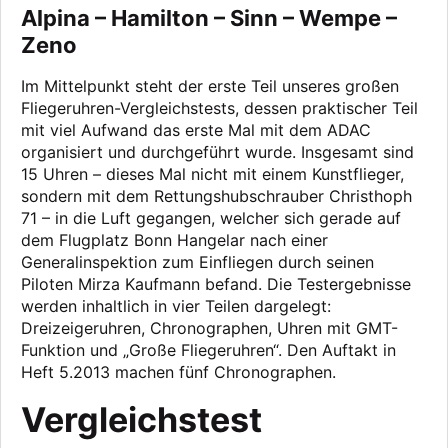
Alpina – Hamilton – Sinn – Wempe –
Zeno
Im Mittelpunkt steht der erste Teil unseres großen
Fliegeruhren-Vergleichstests, dessen praktischer Teil
mit viel Aufwand das erste Mal mit dem ADAC
organisiert und durchgeführt wurde. Insgesamt sind
15 Uhren – dieses Mal nicht mit einem Kunstflieger,
sondern mit dem Rettungshubschrauber Christhoph
71 – in die Luft gegangen, welcher sich gerade auf
dem Flugplatz Bonn Hangelar nach einer
Generalinspektion zum Einfliegen durch seinen
Piloten Mirza Kaufmann befand. Die Testergebnisse
werden inhaltlich in vier Teilen dargelegt:
Dreizeigeruhren, Chronographen, Uhren mit GMT-
Funktion und „Große Fliegeruhren“. Den Auftakt in
Heft 5.2013 machen fünf Chronographen.
Vergleichstest