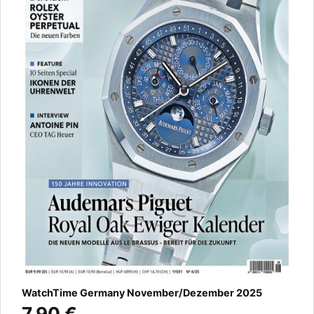
WatchTime Germany November/Dezember 2025
7,90 €