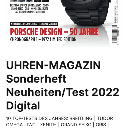
UHREN-MAGAZIN
Sonderheft
Neuheiten/Test 2022
Digital
10 TOP-TESTS DES JAHRES: BREITLING | TUDOR |
OMEGA | IWC | ZENITH | GRAND SEIKO | ORIS |