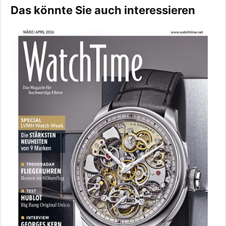
Das könnte Sie auch interessieren