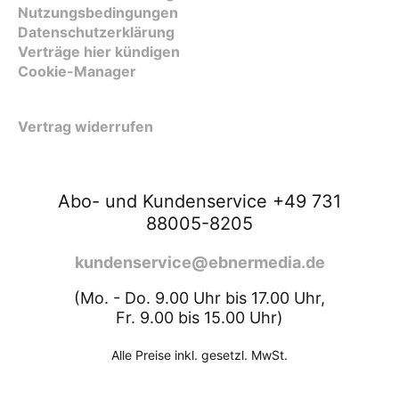
Nutzungsbedingungen
Datenschutzerklärung
Verträge hier kündigen
Cookie-Manager
Vertrag widerrufen
Abo- und Kundenservice +49 731
88005-8205
kundenservice@ebnermedia.de
(Mo. - Do. 9.00 Uhr bis 17.00 Uhr,
Fr. 9.00 bis 15.00 Uhr)
Alle Preise inkl. gesetzl. MwSt.