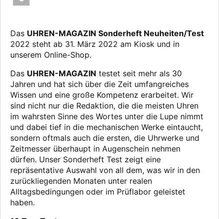
Das
UHREN-MAGAZIN Sonderheft Neuheiten/Test
2022 steht ab 31. März 2022 am Kiosk und in
unserem Online-Shop.
Das
UHREN-MAGAZIN
testet seit mehr als 30
Jahren und hat sich über die Zeit umfangreiches
Wissen und eine große Kompetenz erarbeitet. Wir
sind nicht nur die Redaktion, die die meisten Uhren
im wahrsten Sinne des Wortes unter die Lupe nimmt
und dabei tief in die mechanischen Werke eintaucht,
sondern oftmals auch die ersten, die Uhrwerke und
Zeitmesser überhaupt in Augenschein nehmen
dürfen. Unser Sonderheft Test zeigt eine
repräsentative Auswahl von all dem, was wir in den
zurückliegenden Monaten unter realen
Alltagsbedingungen oder im Prüflabor geleistet
haben.