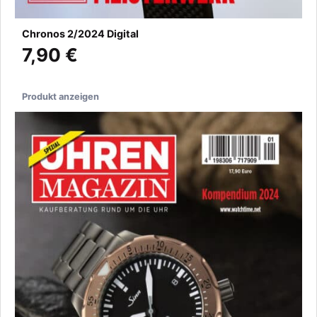
Chronos 2/2024 Digital
7,90 €
Produkt anzeigen