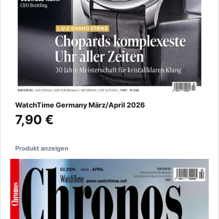
WatchTime Germany März/April 2026
7,90 €
Produkt anzeigen