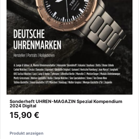
Sonderheft UHREN-MAGAZIN Spezial Kompendium
2024 Digital
15,90 €
Produkt anzeigen