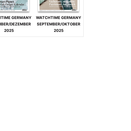
TIME GERMANY
WATCHTIME GERMANY
BER/DEZEMBER
SEPTEMBER/OKTOBER
2025
2025