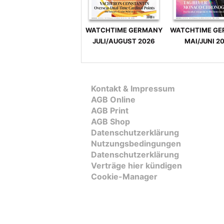
WATCHTIME GERMANY
WATCHTIME G
JULI/AUGUST 2026
MAI/JUNI 2
Kontakt & Impressum
AGB Online
AGB Print
AGB Shop
Datenschutzerklärung
Nutzungsbedingungen
Datenschutzerklärung
Verträge hier kündigen
Cookie-Manager