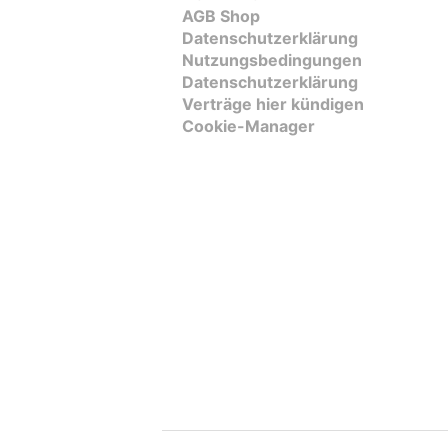
AGB Shop
Datenschutzerklärung
Nutzungsbedingungen
Datenschutzerklärung
Verträge hier kündigen
Cookie-Manager