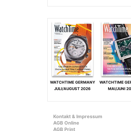
WATCHTIME GERMANY
WATCHTIME G
JULI/AUGUST 2026
MAI/JUNI 2
Kontakt & Impressum
AGB Online
AGB Print