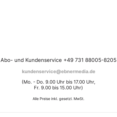
Abo- und Kundenservice +49 731 88005-8205
kundenservice@ebnermedia.de
(Mo. - Do. 9.00 Uhr bis 17.00 Uhr,
Fr. 9.00 bis 15.00 Uhr)
Alle Preise inkl. gesetzl. MwSt.