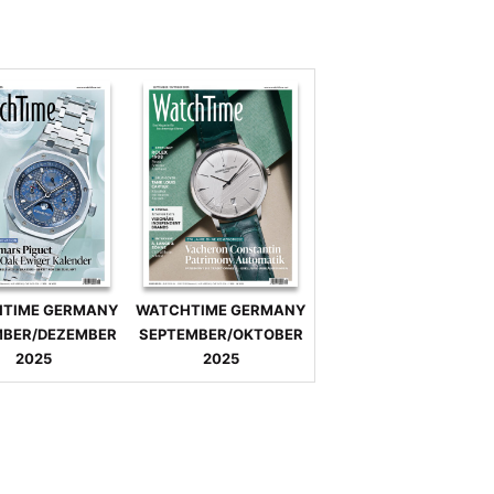
TIME GERMANY
WATCHTIME GERMANY
BER/DEZEMBER
SEPTEMBER/OKTOBER
2025
2025