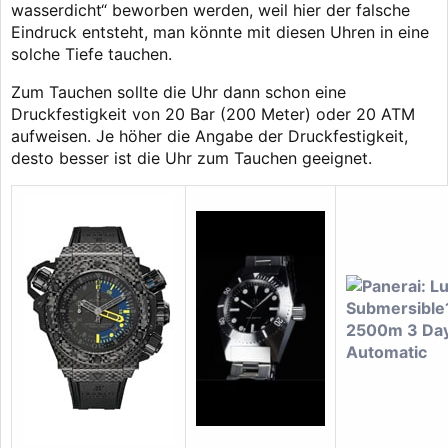
wasserdicht“ beworben werden, weil hier der falsche
Eindruck entsteht, man könnte mit diesen Uhren in eine
solche Tiefe tauchen.
Zum Tauchen sollte die Uhr dann schon eine
Druckfestigkeit von 20 Bar (200 Meter) oder 20 ATM
aufweisen. Je höher die Angabe der Druckfestigkeit,
desto besser ist die Uhr zum Tauchen geeignet.