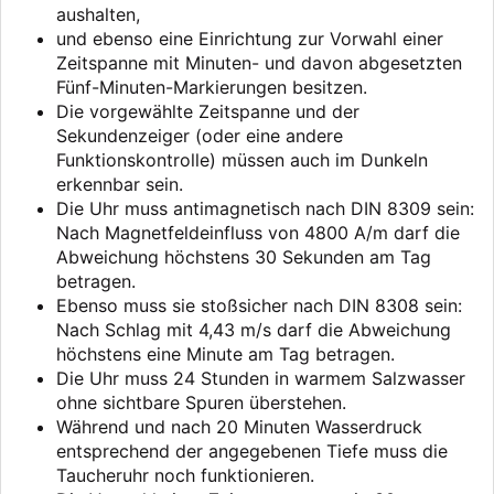
aushalten,
und ebenso eine Einrichtung zur Vorwahl einer
Zeitspanne mit Minuten- und davon abgesetzten
Fünf-Minuten-Markierungen besitzen.
Die vorgewählte Zeitspanne und der
Sekundenzeiger (oder eine andere
Funktionskontrolle) müssen auch im Dunkeln
erkennbar sein.
Die Uhr muss antimagnetisch nach DIN 8309 sein:
Nach Magnetfeldeinfluss von 4800 A/m darf die
Abweichung höchstens 30 Sekunden am Tag
betragen.
Ebenso muss sie stoßsicher nach DIN 8308 sein:
Nach Schlag mit 4,43 m/s darf die Abweichung
höchstens eine Minute am Tag betragen.
Die Uhr muss 24 Stunden in warmem Salzwasser
ohne sichtbare Spuren überstehen.
Während und nach 20 Minuten Wasserdruck
entsprechend der angegebenen Tiefe muss die
Taucheruhr noch funktionieren.