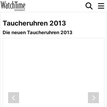
Taucheruhren 2013
Die neuen Taucheruhren 2013