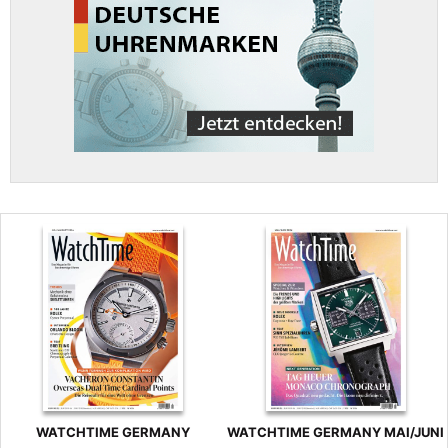
WATCHTIME GERMANY
WATCHTIME GERMANY MAI/JUNI