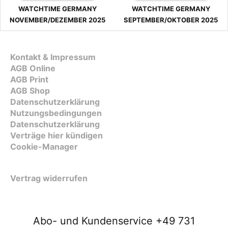
WATCHTIME GERMANY
WATCHTIME GERMANY
NOVEMBER/DEZEMBER 2025
SEPTEMBER/OKTOBER 2025
Kontakt & Impressum
AGB Online
AGB Print
AGB Shop
Datenschutzerklärung
Nutzungsbedingungen
Datenschutzerklärung
Verträge hier kündigen
Cookie-Manager
Vertrag widerrufen
Abo- und Kundenservice +49 731