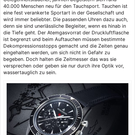
40.000 Menschen neu für den Tauchsport. Tauchen ist
eine fest verankerte Sportart in der Gesellschaft und
wird immer beliebter. Die passenden Uhren dazu auch,
denn sie sind unerlässliche Begleiter, wenn es hinab in
die Tiefe geht. Der Atemgasvorrat der Druckluftflasche
ist begrenzt und beim Auftauchen müssen bestimmte
Dekompressionsstopps gemacht und die Zeiten genau
eingehalten werden, um sich nicht in Gefahr zu
begeben. Doch halten die Zeitmesser das was sie
versprechen oder geben sie nur durch ihre Optik vor,
wassertauglich zu sein.