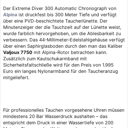
Der Extreme Diver 300 Automatic Chronograph von
Alpina
ist druckfest bis 300 Meter Tiefe und verfügt
über eine PVD-beschichtete Taucherlünette. Der
Minutenzeiger der die Tauchzeit auf der Lünette weist,
wurde farblich hervorgehoben, um die Ablesbarkeit zu
verbessern. Das 44-Millimeter-Edelstahlgehäuse verfügt
über einen Saphirglasboden durch den man das Kaliber
Valjoux 7750
mit Alpina-Rotor betrachten kann.
Zusätzlich zum Kautschukarmband mit
Sicherheitsfaltschließe wird für den Preis von 1.995
Euro ein langes Nylonarmband für den Taucheranzug
mitgeliefert.
Für professionelles Tauchen vorgesehene Uhren müssen
mindestens 20 Bar Wasserdruck aushalten – das
entspricht dem Druck in einer Wassertiefe von 200