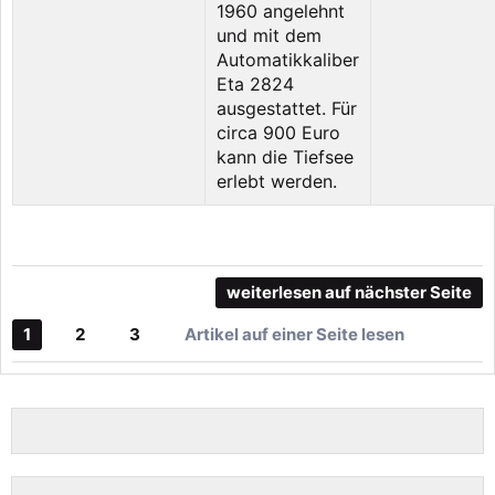
1960 angelehnt
und mit dem
Automatikkaliber
Eta 2824
ausgestattet. Für
circa 900 Euro
kann die Tiefsee
erlebt werden.
weiterlesen auf nächster Seite
1
2
3
Artikel auf einer Seite lesen