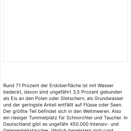
Rund 71 Prozent der Erdoberfläche ist mit Wasser
bedeckt, davon sind ungefährt 3,5 Prozent gebunden
als Eis an den Polen oder Gletschern, als Grundwasser
und der geringste Anteil entfällt auf Flüsse oder Seen.
Der größte Teil befindet sich in den Weltmeeren. Also
ein riesiger Tummelplatz für Schnorchler und Taucher. In
Deutschland gibt es ungefähr 450.000 Intensiv- und
Gelegenheitstaucher, jährlich begeistern sich rund