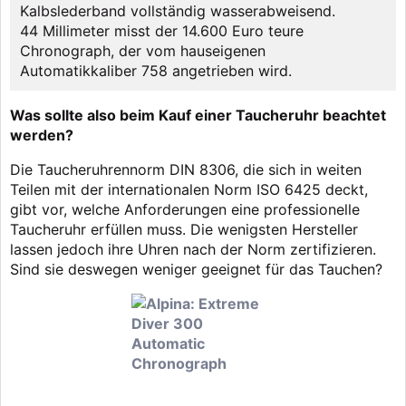
Kalbslederband vollständig wasserabweisend.
44 Millimeter misst der 14.600 Euro teure
Chronograph, der vom hauseigenen
Automatikkaliber 758 angetrieben wird.
Was sollte also beim Kauf einer Taucheruhr beachtet
werden?
Die Taucheruhrennorm DIN 8306, die sich in weiten
Teilen mit der internationalen Norm ISO 6425 deckt,
gibt vor, welche Anforderungen eine professionelle
Taucheruhr erfüllen muss. Die wenigsten Hersteller
lassen jedoch ihre Uhren nach der Norm zertifizieren.
Sind sie deswegen weniger geeignet für das Tauchen?