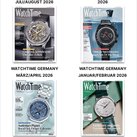
JULI/AUGUST 2026
2026
WATCHTIME GERMANY
WATCHTIME GERMANY
MÄRZ/APRIL 2026
JANUAR/FEBRUAR 2026