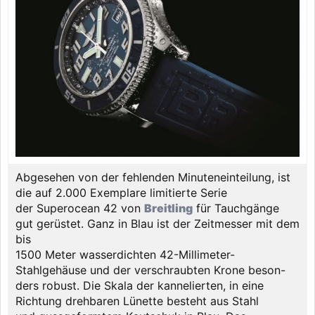
Abgesehen von der fehlenden Minuteneinteilung, ist
die auf 2.000 Exemplare limitierte Serie
der Superocean 42 von
Breitling
für Tauchgänge
gut gerüstet. Ganz in Blau ist der Zeitmesser mit dem
bis
1500 Meter wasserdichten 42-Millimeter-
Stahlgehäuse und der verschraubten Krone beson-
ders robust. Die Skala der kannelierten, in eine
Richtung drehbaren Lünette besteht aus Stahl