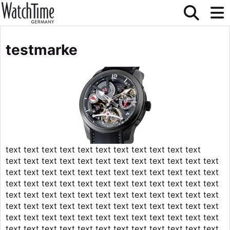
testmarke
text text text text text text text text text text text
text text text text text text text text text text text text
text text text text text text text text text text text text
text text text text text text text text text text text text
text text text text text text text text text text text text
text text text text text text text text text text text text
text text text text text text text text text text text text
text text text text text text text text text text text text