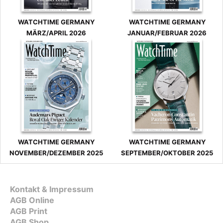
WATCHTIME GERMANY
WATCHTIME GERMANY
MÄRZ/APRIL 2026
JANUAR/FEBRUAR 2026
WATCHTIME GERMANY
WATCHTIME GERMANY
NOVEMBER/DEZEMBER 2025
SEPTEMBER/OKTOBER 2025
Kontakt & Impressum
AGB Online
AGB Print
AGB Shop