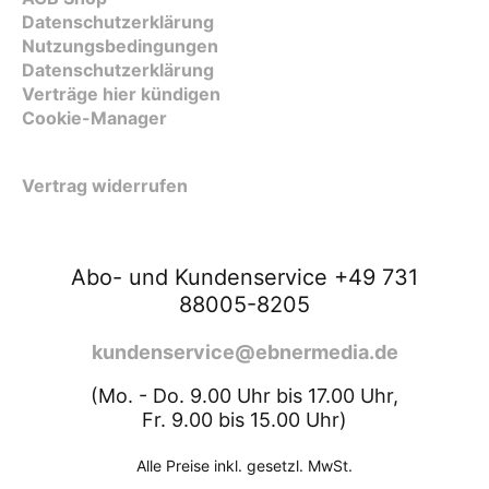
Datenschutzerklärung
Nutzungsbedingungen
Datenschutzerklärung
Verträge hier kündigen
Cookie-Manager
Vertrag widerrufen
Abo- und Kundenservice +49 731
88005-8205
kundenservice@ebnermedia.de
(Mo. - Do. 9.00 Uhr bis 17.00 Uhr,
Fr. 9.00 bis 15.00 Uhr)
Alle Preise inkl. gesetzl. MwSt.