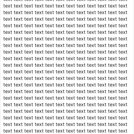
text text text text text text text text text text text text
text text text text text text text text text text text text
text text text text text text text text text text text text
text text text text text text text text text text text text
text text text text text text text text text text text text
text text text text text text text text text text text text
text text text text text text text text text text text text
text text text text text text text text text text text text
text text text text text text text text text text text text
text text text text text text text text text text text text
text text text text text text text text text text text text
text text text text text text text text text text text text
text text text text text text text text text text text text
text text text text text text text text text text text text
text text text text text text text text text text text text
text text text text text text text text text text text text
text text text text text text text text text text text text
text text text text text text text text text text text text
text text text text text text text text text text text text
text text text text text text text text text text text text