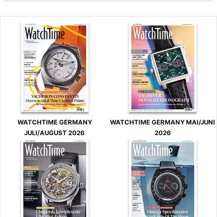
WATCHTIME GERMANY
WATCHTIME GERMANY MAI/JUNI
JULI/AUGUST 2026
2026