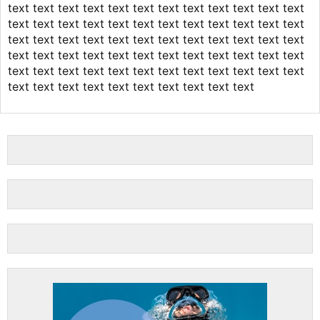
text text text text text text text text text text text text
text text text text text text text text text text text text
text text text text text text text text text text text text
text text text text text text text text text text text text
text text text text text text text text text text text text
text text text text text text text text text text