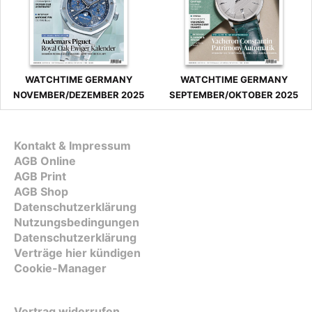
WATCHTIME GERMANY
WATCHTIME GERMANY
NOVEMBER/DEZEMBER 2025
SEPTEMBER/OKTOBER 2025
Kontakt & Impressum
AGB Online
AGB Print
AGB Shop
Datenschutzerklärung
Nutzungsbedingungen
Datenschutzerklärung
Verträge hier kündigen
Cookie-Manager
Vertrag widerrufen