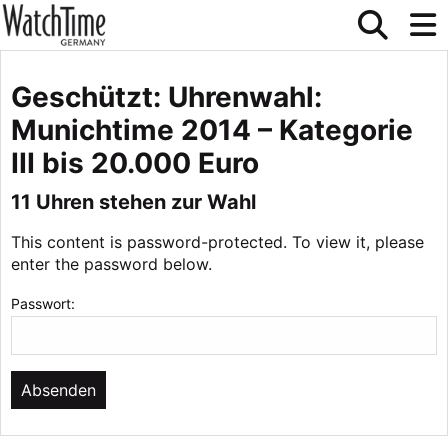
Geschützt: Uhrenwahl:
Munichtime 2014 – Kategorie
III bis 20.000 Euro
11 Uhren stehen zur Wahl
This content is password-protected. To view it, please
enter the password below.
Passwort: