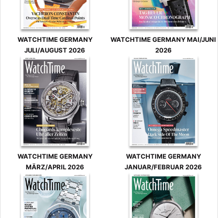
WATCHTIME GERMANY
WATCHTIME GERMANY MAI/JUNI
JULI/AUGUST 2026
2026
WATCHTIME GERMANY
WATCHTIME GERMANY
MÄRZ/APRIL 2026
JANUAR/FEBRUAR 2026