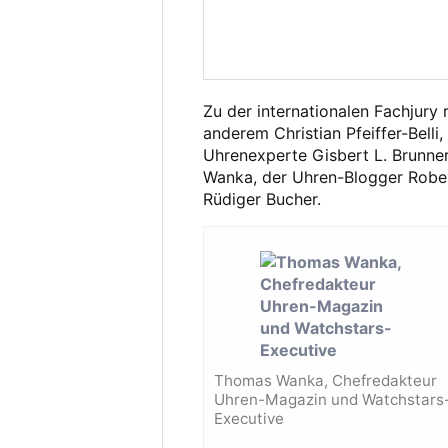
Zu der internationalen Fachjury
anderem Christian Pfeiffer-Belli
Uhrenexperte Gisbert L. Brunne
Wanka, der Uhren-Blogger Robe
Rüdiger Bucher.
Thomas Wanka, Chefredakteur
Uhren-Magazin und Watchstars
Executive