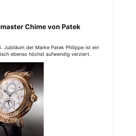
dmaster Chime von Patek
 Jubiläum der Marke Patek Philippe ist ein
tisch ebenso höchst aufwendig verziert.