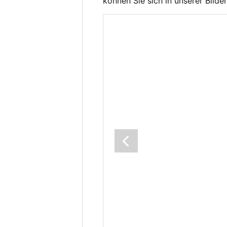
können Sie sich in unserer Bilde