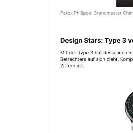
Patek Philippe: Grandmaster Chi
Design Stars: Type 3 
Mit der Type 3 hat Ressence ein
Betrachters auf sich zieht. Kom
Zifferblatt.