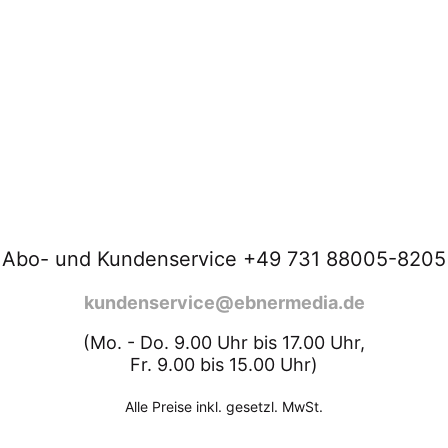
Abo- und Kundenservice +49 731 88005-8205
kundenservice@ebnermedia.de
(Mo. - Do. 9.00 Uhr bis 17.00 Uhr,
Fr. 9.00 bis 15.00 Uhr)
Alle Preise inkl. gesetzl. MwSt.