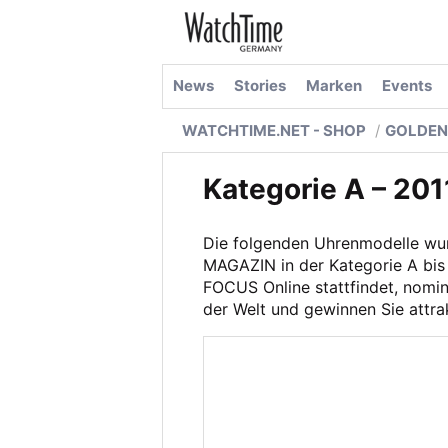
News
Stories
Marken
Events
WATCHTIME.NET - SHOP
GOLDEN
Kategorie A – 201
Die folgenden Uhrenmodelle wur
MAGAZIN in der Kategorie A bis 
FOCUS Online stattfindet, nomin
der Welt und gewinnen Sie attrak