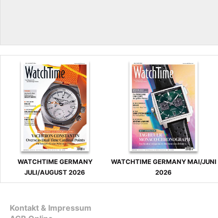
WATCHTIME GERMANY
WATCHTIME GERMANY MAI/JUNI
JULI/AUGUST 2026
2026
Kontakt & Impressum