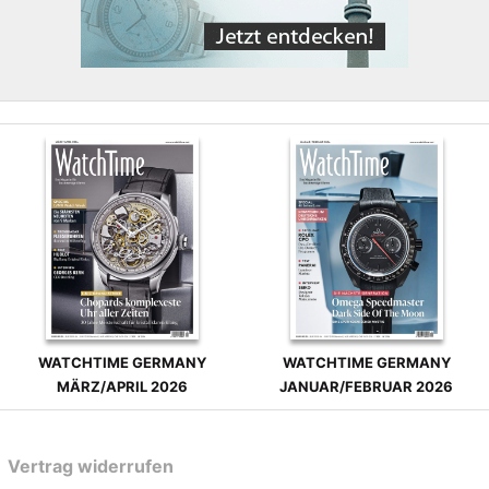
WATCHTIME GERMANY
WATCHTIME GERMANY
MÄRZ/APRIL 2026
JANUAR/FEBRUAR 2026
Vertrag widerrufen