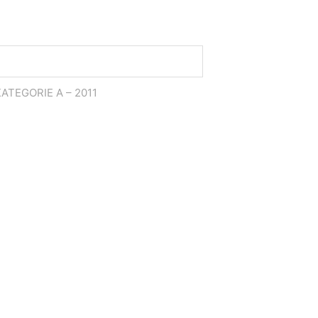
KATEGORIE A – 2011