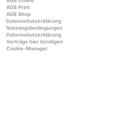
AGB Online
AGB Print
AGB Shop
Datenschutzerklärung
Nutzungsbedingungen
Datenschutzerklärung
Verträge hier kündigen
Cookie-Manager