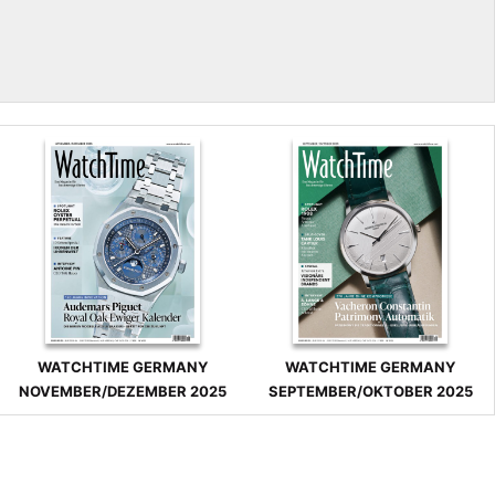
WATCHTIME GERMANY
WATCHTIME GERMANY
NOVEMBER/DEZEMBER 2025
SEPTEMBER/OKTOBER 2025